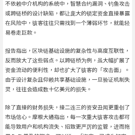
不依赖中介机构的系统中，智慧合约漏洞、钓鱼攻击
或跨链桥的设计缺陷，都让庞大的锁定资金直接暴露
在风险中，骇客往往只需找到一个薄弱环节，就能轻
易卷走巨款。
报告指出，区块链基础设施的复杂性与高度互联性，
反而放大了这些弱点。以跨链桥为例，虽大幅扩展了
资金流动的便利性，却也扩大了骇客的「攻击面」。
由于设计复杂且仰赖共享基础设施，一旦验证机制失
灵，往往会造成数十亿美元的损失。
除了直接的财务损失，接二连三的资安丑闻更重创了
市场信心。摩根大通指出，每一次重大骇客攻击都可
能导致用户和机构流失、招致更严厉的监管，进而拖