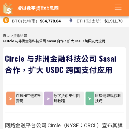
虚拟数字货币信息网
BTC
(比特币)
$64,778.04
ETH
(以太坊)
$1,911.70
首页
>货币科普
>Circle 与非洲金融科技公司 Sasai 合作，扩大 USDC 跨国支付应用
Circle 与非洲金融科技公司 Sasai
合作，扩大 USDC 跨国支付应用
百款NFT链游免
数字货币支付图
区块链游戏获利
费玩
解教程
技巧
网路金融平台公司 Circle（NYSE：CRCL）宣布其旗