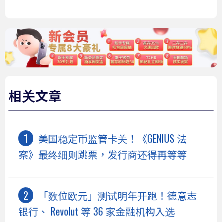
相关文章
美国稳定币监管卡关！《GENIUS 法
案》最终细则跳票，发行商还得再等等
「数位欧元」测试明年开跑！德意志
银行、 Revolut 等 36 家金融机构入选