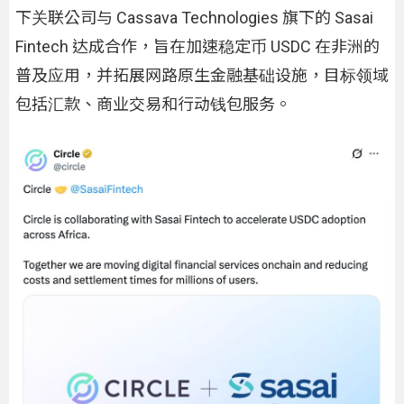
下关联公司与 Cassava Technologies 旗下的 Sasai
Fintech 达成合作，旨在加速稳定币 USDC 在非洲的
普及应用，并拓展网路原生金融基础设施，目标领域
包括汇款、商业交易和行动钱包服务。