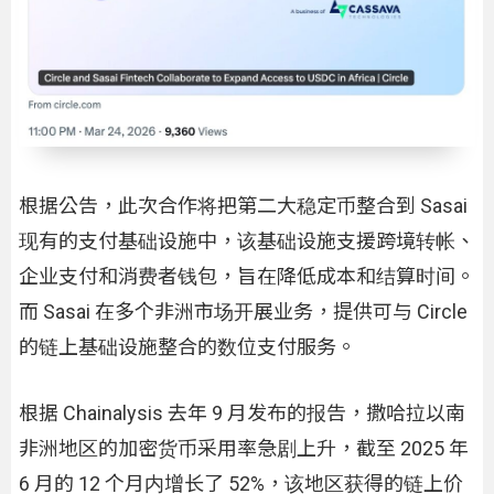
根据公告，此次合作将把第二大稳定币整合到 Sasai
现有的支付基础设施中，该基础设施支援跨境转帐、
企业支付和消费者钱包，旨在降低成本和结算时间。
而 Sasai 在多个非洲市场开展业务，提供可与 Circle
的链上基础设施整合的数位支付服务。
根据 Chainalysis 去年 9 月发布的报告，撒哈拉以南
非洲地区的加密货币采用率急剧上升，截至 2025 年
6 月的 12 个月内增长了 52%，该地区获得的链上价