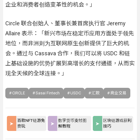
企业和消费者创造变革性的机会。」
Circle 联合创始人、董事长兼首席执行官 Jeremy
Allaire 表示：「新兴市场在稳定币应用方面处于领先
地位，而非洲则为互联网原生创新提供了巨大的机
会。通过与 Cassava 合作，我们可以将 USDC 和链
上基础设施的优势扩展到高增长的支付通道，从而实
现全天候的全球连接。」
CIRCLE
Sasai Fintech
USDC
汇款
商业交易
百款NFT链游免
数字货币支付图
区块链游戏获利
费玩
解教程
技巧