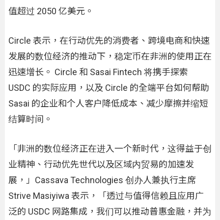
值超过 2050 亿美元。
Circle 表示，在行动优先的消费者、跨境电商和快速
发展的数位经济的推动下，稳定币在非洲的使用正在
迅速增长。 Circle 和 Sasai Fintech 将携手探索
USDC 的实际应用，以及 Circle 的全端平台如何帮助
Sasai 的企业和个人客户降低成本、减少摩擦并缩短
结算时间。
「非洲的数位经济正在进入一个新时代，这得益于创
业精神、行动优先世代以及区域内贸易的加速发
展，」Cassava Technologies 创办人兼执行主席
Strive Masiyiwa 表示，「透过与值得信赖且应用广
泛的 USDC 网路集成，我们可以推动普惠金融，并为