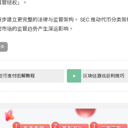
属管辖权」。
步建立更完整的法律与监管架构。 SEC 推动代币分类架
密市场的监管趋势产生深远影响。
分类
货币支付图解教程
区块链游戏获利技巧