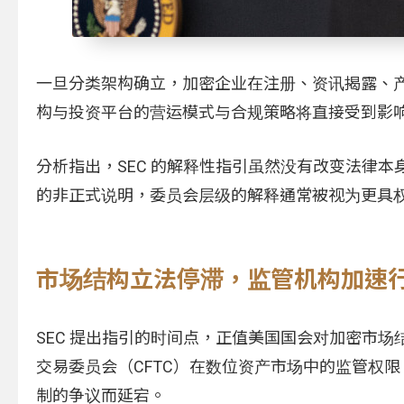
一旦分类架构确立，加密企业在注册、资讯揭露、
构与投资平台的营运模式与合规策略将直接受到影
分析指出，SEC 的解释性指引虽然没有改变法律
的非正式说明，委员会层级的解释通常被视为更具
市场结构立法停滞，监管机构加速
SEC 提出指引的时间点，正值美国国会对加密市场
交易委员会（CFTC）在数位资产市场中的监管权
制的争议而延宕。