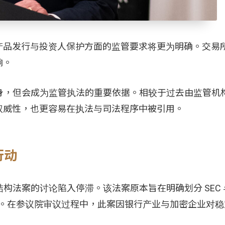
产品发行与投资人保护方面的监管要求将更为明确。交易
响。
本身，但会成为监管执法的重要依据。相较于过去由监管机
权威性，也更容易在执法与司法程序中被引用。
行动
结构法案的讨论陷入停滞。该法案原本旨在明确划分 SEC
限。在参议院审议过程中，此案因银行产业与加密企业对