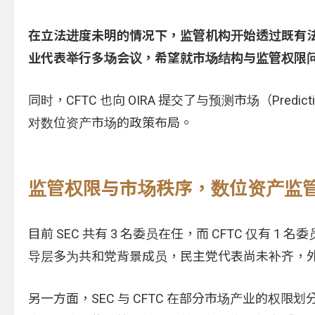
在立法进度未明的情况下，监管机构开始透过既有
业代表举行多场会议，希望就市场结构与监管权限
同时，CFTC 也向 OIRA 提交了与预测市场（Pred
对数位资产市场的政策布局。
监管权限与市场秩序，数位资产监
目前 SEC 共有 3 名委员在任，而 CFTC 仅有
导层多为共和党背景成员，民主党代表尚未补齐，
另一方面，SEC 与 CFTC 在部分市场产业的权限划分仍存