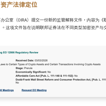
密资产法律定位
算办公室（OIRA）提交一份新的监管解释文件，内容为《
》。这项文件旨在说明联邦证券法在不同类型加密资产与