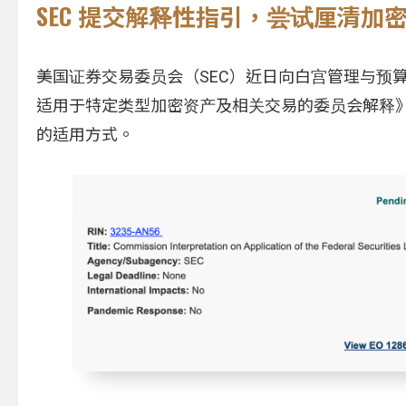
SEC 提交解释性指引，尝试厘清加
美国证券交易委员会（SEC）近日向白宫管理与预
适用于特定类型加密资产及相关交易的委员会解释
的适用方式。