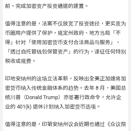
前，完成加密资产投资通道的建置。
值得注意的是，法案不仅放宽了投资途径，更实质为
币圈用户提供了保护，规定州政府、地方当局「不
得」针对「使用加密货币支付合法商品与服务」、
「透过自托管钱包保管资产」的行为，课征任何特别
税收或规费。
印地安纳州的这场立法革新，反映出全美正加速将加
密货币纳入传统金融体系的趋势。去年 8 月，美国总
统川普（Donald Trump）亦签署行政命令，允许企
业的 401(k) 退休计划纳入加密货币选项。
值得注意的是，印第安纳州议会近期也通过《众议院