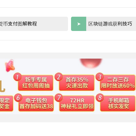
货币支付图解教程
区块链游戏获利技巧