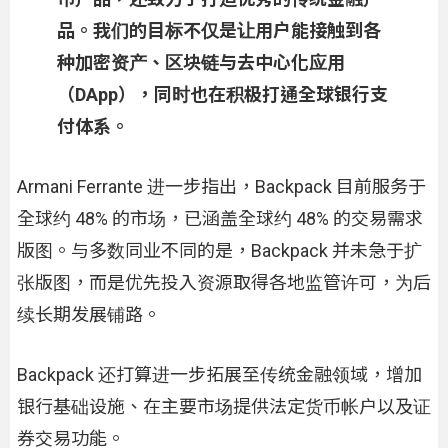
品。我们的目标不仅是让用户能接触到各
种加密资产、区块链与去中心化应用
（DApp），同时也在积极打通全球银行支
付体系。
Armani Ferrante 进一步指出，Backpack 目前服务于
全球约 48% 的市场，已涵盖全球约 48% 的交易需求
版图。与多数同业不同的是，Backpack 并未急于扩
张版图，而是优先投入资源取得各地监管许可，为后
续长期发展铺路。
Backpack 还打算进一步拓展至传统金融领域，增加
银行基础设施、在主要市场提供法定货币帐户以及证
券交易功能。