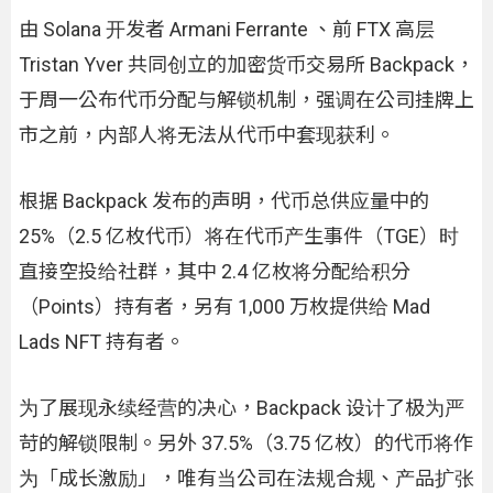
由 Solana 开发者 Armani Ferrante 、前 FTX 高层
Tristan Yver 共同创立的加密货币交易所 Backpack，
于周一公布代币分配与解锁机制，强调在公司挂牌上
市之前，内部人将无法从代币中套现获利。
根据 Backpack 发布的声明，代币总供应量中的
25%（2.5 亿枚代币）将在代币产生事件（TGE）时
直接空投给社群，其中 2.4 亿枚将分配给积分
（Points）持有者，另有 1,000 万枚提供给 Mad
Lads NFT 持有者。
为了展现永续经营的决心，Backpack 设计了极为严
苛的解锁限制。另外 37.5%（3.75 亿枚）的代币将作
为「成长激励」，唯有当公司在法规合规、产品扩张