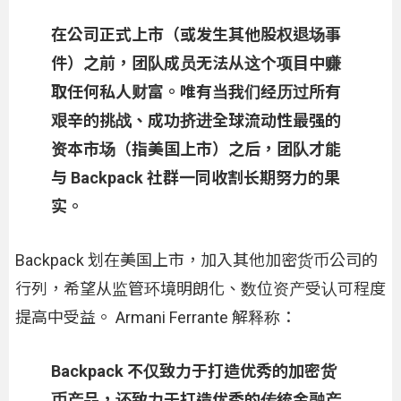
在公司正式上市（或发生其他股权退场事
件）之前，团队成员无法从这个项目中赚
取任何私人财富。唯有当我们经历过所有
艰辛的挑战、成功挤进全球流动性最强的
资本市场（指美国上市）之后，团队才能
与 Backpack 社群一同收割长期努力的果
实。
Backpack 划在美国上市，加入其他加密货币公司的
行列，希望从监管环境明朗化、数位资产受认可程度
提高中受益。 Armani Ferrante 解释称：
Backpack 不仅致力于打造优秀的加密货
币产品，还致力于打造优秀的传统金融产