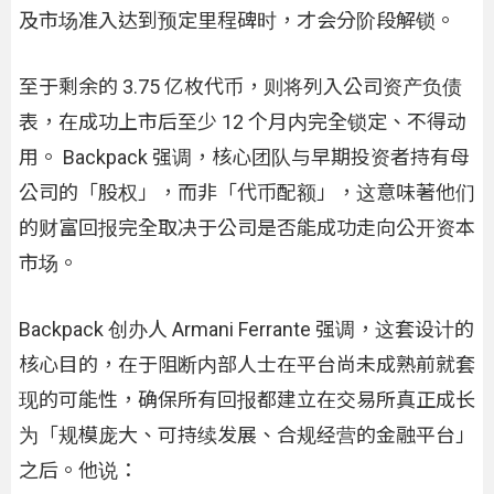
及市场准入达到预定里程碑时，才会分阶段解锁。
至于剩余的 3.75 亿枚代币，则将列入公司资产负债
表，在成功上市后至少 12 个月内完全锁定、不得动
用。 Backpack 强调，核心团队与早期投资者持有母
公司的「股权」，而非「代币配额」，这意味著他们
的财富回报完全取决于公司是否能成功走向公开资本
市场。
Backpack 创办人 Armani Ferrante 强调，这套设计的
核心目的，在于阻断内部人士在平台尚未成熟前就套
现的可能性，确保所有回报都建立在交易所真正成长
为「规模庞大、可持续发展、合规经营的金融平台」
之后。他说：