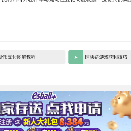
货币支付图解教程
区块链游戏获利技巧