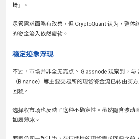
岭」。
尽管需求面略有改善，但 CryptoQuant 认为
的资金流入依然疲软。
稳定迹象浮现
不过，市场并非全无亮点。 Glassnode 观察到
（Binance）等主要交易所的现货资金流已转由买方
回稳。
选择权市场也反映了这种不确定性。虽然隐含波动
如履薄冰。
两家公司一致认为，在持续性的现货需求回归之前