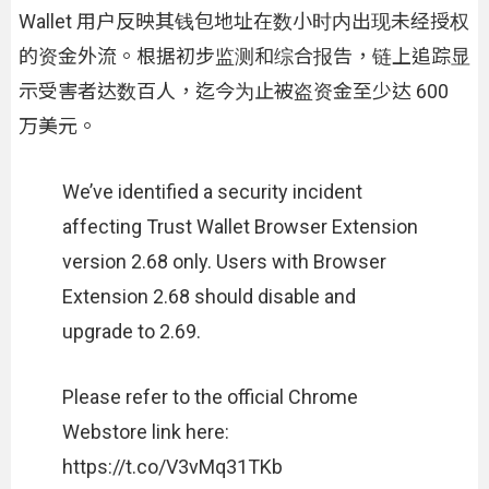
Wallet 用户反映其钱包地址在数小时内出现未经授权
的资金外流。根据初步监测和综合报告，链上追踪显
示受害者达数百人，迄今为止被盗资金至少达 600
万美元。
We’ve identified a security incident
affecting Trust Wallet Browser Extension
version 2.68 only. Users with Browser
Extension 2.68 should disable and
upgrade to 2.69.
Please refer to the official Chrome
Webstore link here:
https://t.co/V3vMq31TKb