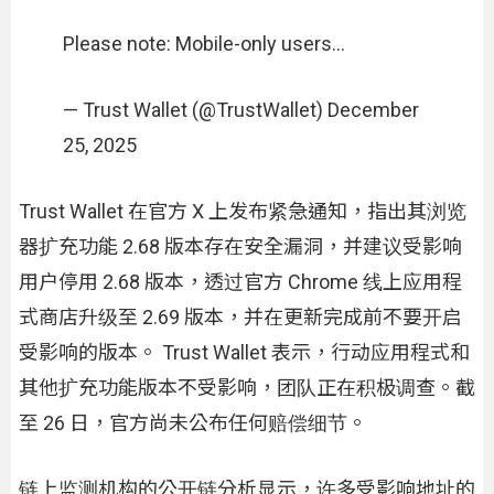
Please note: Mobile-only users…
— Trust Wallet (@TrustWallet) December
25, 2025
Trust Wallet 在官方 X 上发布紧急通知，指出其浏览
器扩充功能 2.68 版本存在安全漏洞，并建议受影响
用户停用 2.68 版本，透过官方 Chrome 线上应用程
式商店升级至 2.69 版本，并在更新完成前不要开启
受影响的版本。 Trust Wallet 表示，行动应用程式和
其他扩充功能版本不受影响，团队正在积极调查。截
至 26 日，官方尚未公布任何赔偿细节。
链上监测机构的公开链分析显示，许多受影响地址的