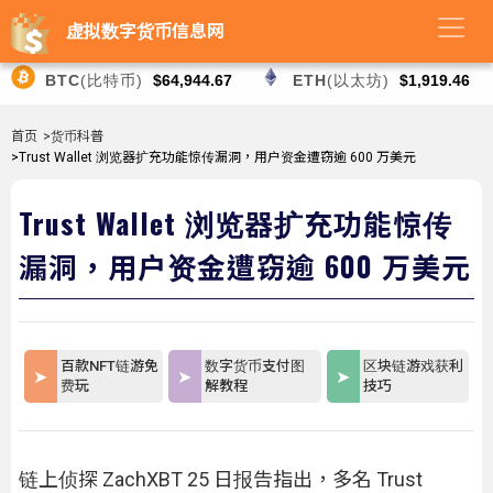
虚拟数字货币信息网
BTC
(比特币)
$64,944.67
ETH
(以太坊)
$1,919.46
首页
>货币科普
>Trust Wallet 浏览器扩充功能惊传漏洞，用户资金遭窃逾 600 万美元
Trust Wallet 浏览器扩充功能惊传
漏洞，用户资金遭窃逾 600 万美元
百款NFT链游免
数字货币支付图
区块链游戏获利
费玩
解教程
技巧
链上侦探 ZachXBT 25 日报告指出，多名 Trust