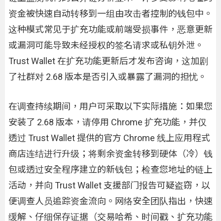
资金被快速自动转移到一组由攻击者控制的钱包中。
这种模式常见于扩充功能或前端受损事件，恶意更新
或漏洞可能导致未经授权的签名请求或私钥外泄。
Trust Wallet 在扩充功能更新后才发布咨询，这加剧
了社群对 2.68 版本是否引入或暴露了漏洞的担忧。
在调查持续期间，用户可采取以下实际措施：如果您
安装了 2.68 版本，请停用 Chrome 扩充功能，并仅
透过 Trust Wallet 提供的官方 Chrome 线上应用程式
商店连结进行升级；将剩余资金转移到硬体（冷）钱
包或透过安全程序建立的新钱包；检查您地址的链上
活动，并向 Trust Wallet 支援部门报告可疑盗窃，以
便调查人员追踪资金流向。网络安全团队指出，快速
缓解、仔细保存证据（交易哈希、时间戳、扩充功能