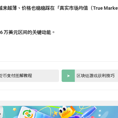
越薄、价格也稳稳踩在「真实市场均值（True Marke
0.6 万美元区间的关键动能。
货币支付图解教程
区块链游戏获利技巧