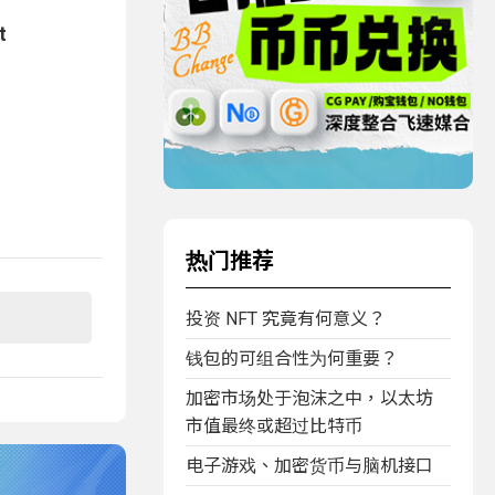
t
热门推荐
投资 NFT 究竟有何意义？
钱包的可组合性为何重要？
加密市场处于泡沫之中，以太坊
市值最终或超过比特币
电子游戏、加密货币与脑机接口