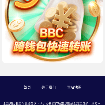
首页
关于我们
网站地图
金融风险批露在此提醒您，决定交易任何加密货币或金融工具前，您应当