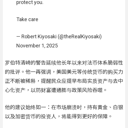
protect you.
Take care
— Robert Kiyosaki (@theRealKiyosaki)
November 1, 2025
罗伯特清崎的警告延续他长年以来对法币体系脆弱性
的批评。他一再强调，美国美元等传统货币的购买力
正不断被稀释，提醒民众应提早布局实质资产与去中
心化资产，以防财富遭通膨与政策风险吞噬。
他的建议始终如一：在市场崩溃时，持有黄金、白银
以及加密货币的投资人，将能得到更好的保障。