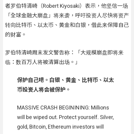
者罗伯特清崎（Robert Kiyosaki）表示，他坚信一场
「全球金融大崩盘」将来袭，呼吁投资人尽快将资产
转向比特币、以太币、黄金和白银，借此来保障自己
的财富。
罗伯特清崎周末发文警告称：「大规模崩盘即将来
临：数百万人将被清算出场。」
保护自己吧。白银、黄金、比特币、以太
币投资人将会被保护。
MASSIVE CRASH BEGININING: Millions
will be wiped out. Protect yourself. Silver,
gold, Bitcoin, Ethereum investors will