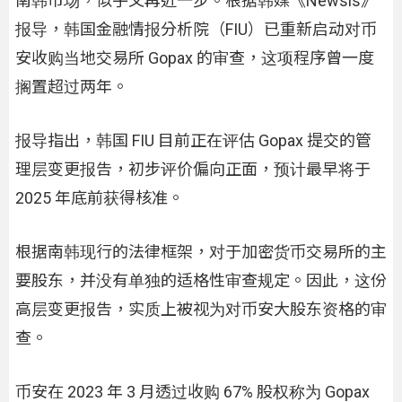
南韩市场，似乎又再近一步。根据韩媒《Newsis》
报导，韩国金融情报分析院（FIU）已重新启动对币
安收购当地交易所 Gopax 的审查，这项程序曾一度
搁置超过两年。
报导指出，韩国 FIU 目前正在评估 Gopax 提交的管
理层变更报告，初步评价偏向正面，预计最早将于
2025 年底前获得核准。
根据南韩现行的法律框架，对于加密货币交易所的主
要股东，并没有单独的适格性审查规定。因此，这份
高层变更报告，实质上被视为对币安大股东资格的审
查。
币安在 2023 年 3 月透过收购 67% 股权称为 Gopax