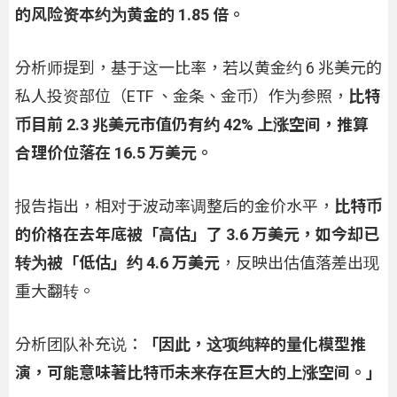
的风险资本约为黄金的 1.85 倍。
分析师提到，基于这一比率，若以黄金约 6 兆美元的
私人投资部位（ETF 、金条、金币）作为参照，
比特
币目前 2.3 兆美元市值仍有约 42% 上涨空间，推算
合理价位落在 16.5 万美元。
报告指出，相对于波动率调整后的金价水平，
比特币
的价格在去年底被「高估」了 3.6 万美元，如今却已
转为被「低估」约 4.6 万美元
，反映出估值落差出现
重大翻转。
分析团队补充说：
「因此，这项纯粹的量化模型推
演，可能意味著比特币未来存在巨大的上涨空间。」