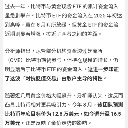
过去一年，比特币与黄金现货 ETF 的累计资金流入
量急剧攀升。比特币 ETF 的资金流入在 2025 年初达
到高峰，虽在 8 月有所放缓，但黄金 ETF 的资金流
近期则显著增强，拉近了两者之间的差距。
分析师指出，尽管部分机构资金透过芝商所
（CME）比特币期货参与，但持仓规模的增长，仍
明显落后于比特币 ETF 的资金流入，
这进一步印证
了这波「对抗贬值交易」由散户主导的特性
。
随著近几周黄金价格大幅飙升，分析师认为，这反而
凸显比特币相对更具吸引力。今年 8 月，
该团队预测
比特币年底目标价为 12.6 万美元，如今调升至 16.5
万美元，
正是反映了金价走势的影响。