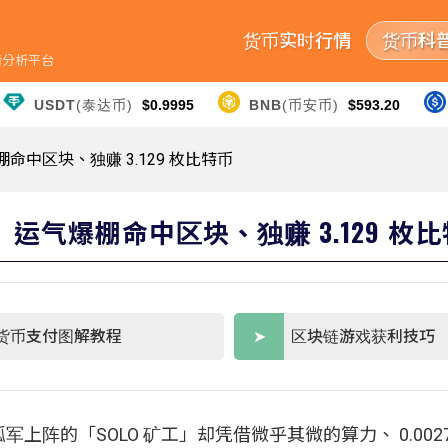
货币实时行情
货币科
行情分析平台
USDT
(泰达币)
$0.9995
BNB
(币安币)
$593.20
爆棚命中区块、独赚 3.129 枚比特币
矿工」运气爆棚命中区块、独赚 3.129 枚
货币支付图解教程
区块链游戏获利技巧
阵的「SOLO 矿工」却凭借微乎其微的算力、 0.0027