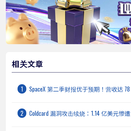
相关文章
SpaceX 第二季财报优于预期！营收达 7
Coldcard 漏洞攻击续烧：1.14 亿