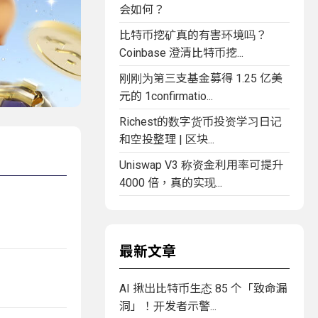
会如何？
比特币挖矿真的有害环境吗？
Coinbase 澄清比特币挖...
刚刚为第三支基金募得 1.25 亿美
元的 1confirmatio...
Richest的数字货币投资学习日记
和空投整理 | 区块...
Uniswap V3 称资金利用率可提升
4000 倍，真的实现...
最新文章
AI 揪出比特币生态 85 个「致命漏
洞」！开发者示警...