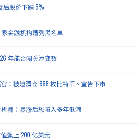
，盘后股价下跌 5%
4 家金融机构遭列黑名单
026 年能否闯关添变数
逼宫：被迫清仓 668 枚比特币、宣告下市
彭博分析师：暴涨后恐陷入多年低潮
估值飙上 200 亿美元