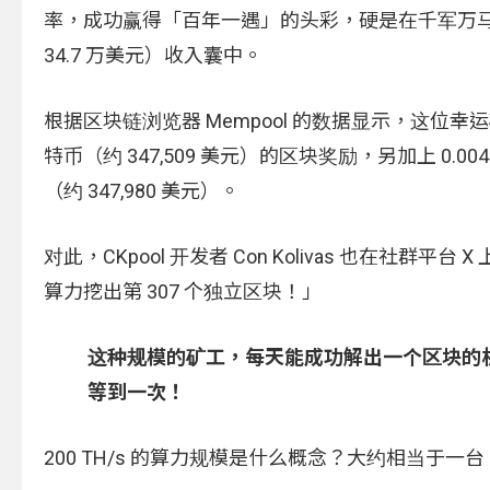
率，成功赢得「百年一遇」的头彩，硬是在千军万马中抢下
34.7 万美元）收入囊中。
根据区块链浏览器 Mempool 的数据显示，这位幸运矿工 
特币（约 347,509 美元）的区块奖励，另加上 0.0
（约 347,980 美元）。
对此，CKpool 开发者 Con Kolivas 也在社群平台 
算力挖出第 307 个独立区块！」
这种规模的矿工，每天能成功解出一个区块的机率仅有 
等到一次！
200 TH/s 的算力规模是什么概念？大约相当于一台 2