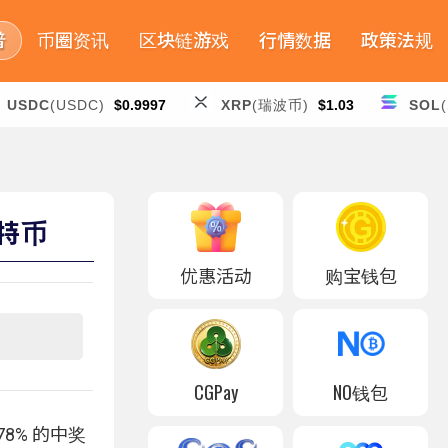
普
币圈资讯
区块链游戏
行情数据
政策法规
USDC
(USDC)
$0.9997
XRP
(瑞波币)
$1.03
SOL
比特币
优惠活动
购宝钱包
CGPay
NO钱包
8% 的中奖