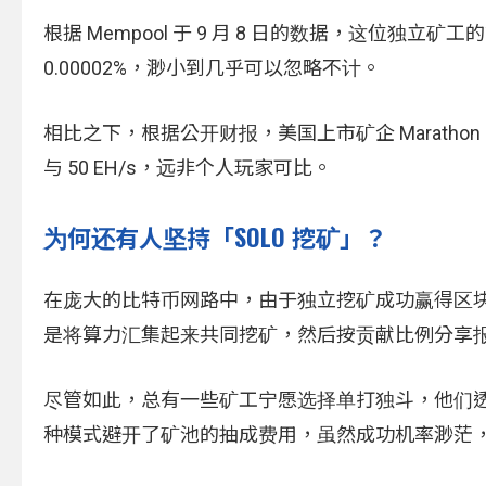
根据 Mempool 于 9 月 8 日的数据，这位独立矿
0.00002%，渺小到几乎可以忽略不计。
相比之下，根据公开财报，美国上市矿企 Marathon Digit
与 50 EH/s，远非个人玩家可比。
为何还有人坚持「SOLO 挖矿」？
在庞大的比特币网路中，由于独立挖矿成功赢得区
是将算力汇集起来共同挖矿，然后按贡献比例分享
尽管如此，总有一些矿工宁愿选择单打独斗，他们
种模式避开了矿池的抽成费用，虽然成功机率渺茫