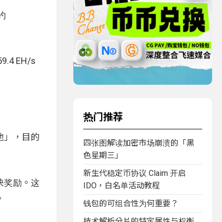
约
4 EH/s
热门推荐
池」，目的
四张图解读加密市场崩溃的「黑
色星期三」
新生代稳定币协议 Claim 开启
块奖励。这
IDO，白名单活动教程
。
钱包的可组合性为何重要？
技术解析分片的特定属性与权衡