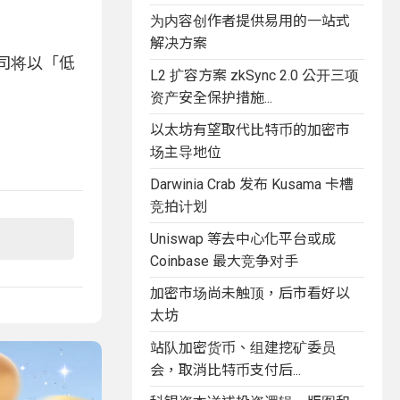
为内容创作者提供易用的一站式
解决方案
家公司将以「低
L2 扩容方案 zkSync 2.0 公开三项
资产安全保护措施...
以太坊有望取代比特币的加密市
场主导地位
Darwinia Crab 发布 Kusama 卡槽
竞拍计划
Uniswap 等去中心化平台或成
Coinbase 最大竞争对手
加密市场尚未触顶，后市看好以
太坊
站队加密货币、组建挖矿委员
会，取消比特币支付后...