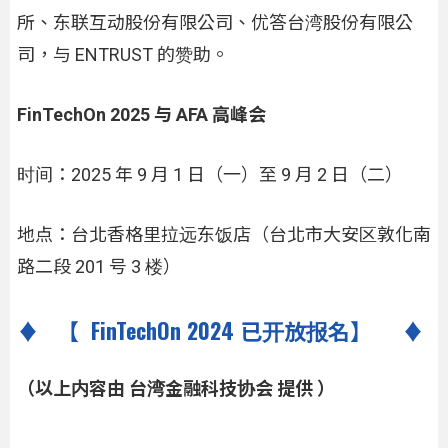
所、东联互动股份有限公司、优答台湾股份有限公
司，与 ENTRUST 的赞助。
FinTechOn 2025 与 AFA 高峰会
时间：2025 年 9 月 1 日（一）至 9 月 2 日（二）
地点：台北香格里拉远东饭店（台北市大安区敦化南
路二段 201 号 3 楼）
♦ 【 FinTechOn 2024 已开放报名】 ♦
（以上内容由 台湾金融科技协会 提供 ）