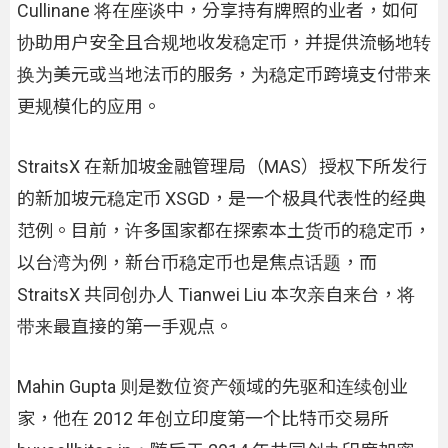
Cullinane 将在座谈中，分享持有牌照的业者，如何
协助用户安全且合规地收发稳定币，并提供流畅地转
换为美元或当地法币的服务，为稳定币跨境支付带来
更规模化的应用。
StraitsX 在新加坡金融管理局（MAS）授权下所发行
的新加坡元稳定币 XSGD，是一个极具代表性的经典
范例。目前，许多国家都在探索本土货币的稳定币，
以台湾为例，新台币稳定币也是焦点话题，而
StraitsX 共同创办人 Tianwei Liu 本次亲自来台，将
带来最直接的第一手观点。
Mahin Gupta 则是数位资产领域的先驱和连续创业
家，他在 2012 年创立印度第一个比特币交易所