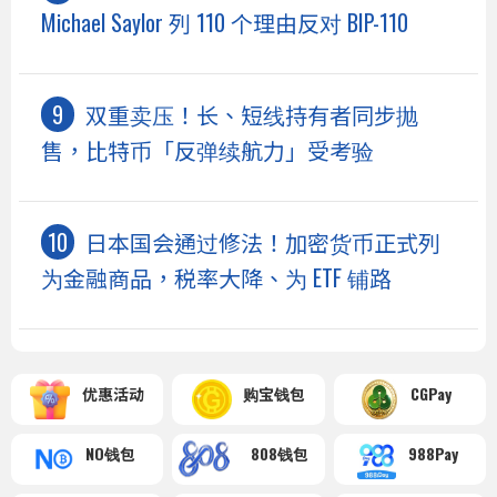
Michael Saylor 列 110 个理由反对 BIP-110
双重卖压！长、短线持有者同步抛
售，比特币「反弹续航力」受考验
日本国会通过修法！加密货币正式列
为金融商品，税率大降、为 ETF 铺路
优惠活动
购宝钱包
CGPay
NO钱包
808钱包
988Pay