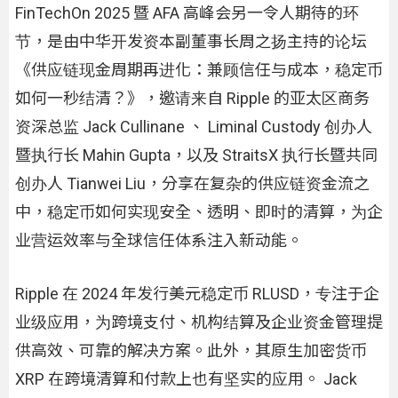
FinTechOn 2025 暨 AFA 高峰会另一令人期待的环
节，是由中华开发资本副董事长周之扬主持的论坛
《供应链现金周期再进化：兼顾信任与成本，稳定币
如何一秒结清？》，邀请来自 Ripple 的亚太区商务
资深总监 Jack Cullinane 、 Liminal Custody 创办人
暨执行长 Mahin Gupta，以及 StraitsX 执行长暨共同
创办人 Tianwei Liu，分享在复杂的供应链资金流之
中，稳定币如何实现安全、透明、即时的清算，为企
业营运效率与全球信任体系注入新动能。
Ripple 在 2024 年发行美元稳定币 RLUSD，专注于企
业级应用，为跨境支付、机构结算及企业资金管理提
供高效、可靠的解决方案。此外，其原生加密货币
XRP 在跨境清算和付款上也有坚实的应用。 Jack