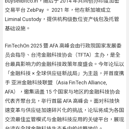
buysellbitco.in，随后于 2014 年共同创办印度加密
交易平台 ZebPay 。 2021 年，他在新加坡成立
Liminal Custody，提供机构级数位资产钱包及托管
基础设施。
FinTechOn 2025 暨 AFA 高峰会由行政院国家发展委
员会指导、台湾金融科技协会（TFTA）主办，是全
台最具影响力的金融科技政策年度盛会。今年论坛以
「金融科技 × 全球供应链新战局」为主题，并首度携
手 亚洲金融科技联盟（Asia FinTech Alliance,
AFA），邀集涵盖 15 个国家与地区的金融科技协会
代表齐聚台北，举行首届 AFA 高峰会。面对科技快
速变革与供应链加速碎片化的挑战，论坛将成为各国
交流最佳监管模式与金融科技应用的关键平台，展现
台湾在全球金融科技生态系中的战略地位。