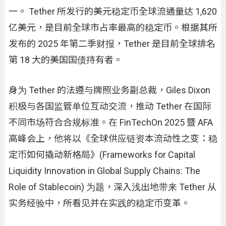
一。 Tether 所发行的美元稳定币全球流通量达 1,620
亿美元，是目前全球市占率最高的稳定币。根据其所
发布的 2025 年第二季财报，Tether 是目前全球排名
第 18 大的美国国债持有者。
身为 Tether 的法遵与牌照业务副总裁，Giles Dixon
积极与各国监管单位互动交流，推动 Tether 在国际
不同市场符合合规标准。在 FinTechOn 2025 暨 AFA
高峰会上，他将以《全球供应链资本流动性之变：稳
定币如何撬动新格局》(Frameworks for Capital
Liquidity Innovation in Global Supply Chains: The
Role of Stablecoin) 为题，深入浅出地带来 Tether 从
实务经验中，所看见并在实践的稳定币变革。