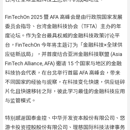
FinTechOn 2025 暨 AFA 高峰会是由行政院国家发展
委员会指导、台湾金融科技协会（TFTA）主办的年
度论坛。作为全台最具权威的金融科技政策讨论平
台，FinTechOn 今年将主题订为「金融科技×全球供
应链新战局」，并首度结合亚洲金融科技联盟 (Asia
FinTech Alliance, AFA) 邀请 15 个国家与地区的金融
科技协会代表，在台北举行首届 AFA 高峰会，带来
不同国家的经验与观察，在科技变化快速，供应链碎
片化且快速移转之际，彼此学习最佳的金融科技应用
与监管模式。
特别感谢国泰金控、中华开发资本股份有限公司、悠
游卡投资控股股份有限公司、理慈国际科技法律事务