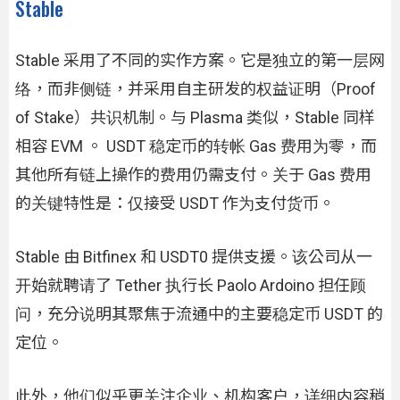
Stable
Stable 采用了不同的实作方案。它是独立的第一层网
络，而非侧链，并采用自主研发的权益证明（Proof
of Stake）共识机制。与 Plasma 类似，Stable 同样
相容 EVM 。 USDT 稳定币的转帐 Gas 费用为零，而
其他所有链上操作的费用仍需支付。关于 Gas 费用
的关键特性是：仅接受 USDT 作为支付货币。
Stable 由 Bitfinex 和 USDT0 提供支援。该公司从一
开始就聘请了 Tether 执行长 Paolo Ardoino 担任顾
问，充分说明其聚焦于流通中的主要稳定币 USDT 的
定位。
此外，他们似乎更关注企业、机构客户，详细内容稍