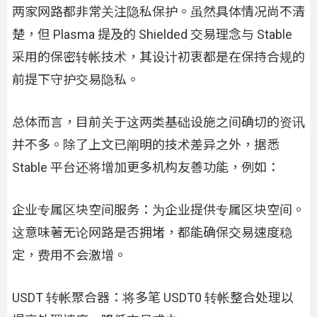
两家网路都非常关注隐私保护。虽然具体情况尚不清
楚，但 Plasma 提及的 Shielded 交易理念与 Stable
采用的保密转帐技术，其设计初衷都是在保持合规的
前提下守护交易隐私。
总体而言，目前关于这两类基础设施之间确切的资讯
并不多。除了上文已阐明的技术差异之外，据悉
Stable 平台还将增加更多机构友善功能，例如：
企业专属区块空间服务：为企业提供专属区块空间。
这意味著无论网路是否拥堵，都能确保交易速度稳
定，费用不会激增。
USDT 转帐聚合器：将多笔 USDT0 转帐整合处理以