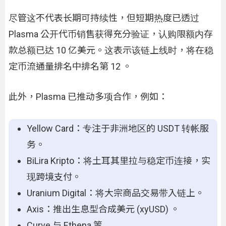
尽管这不代表长期可持续性，但短期热度已透过
Plasma 公开代币销售获得充分验证，认购限额内存
款总额已达 10 亿美元。这表示该链上线时，将在稳
定币流通量排名中排名第 12 。
此外，Plasma 已推动多项合作，例如：
Yellow Card：专注于非洲地区的 USDT 转帐服
务。
BiLira Kripto：将土耳其里拉与稳定币连接，实
现跨境支付。
Uranium Digital：将大宗商品交易带入链上。
Axis：推出生息型合成美元 (xyUSD) 。
Curve 与 Ethena 等