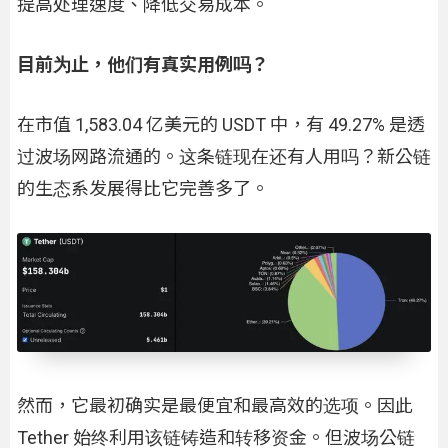
提高处理速度、降低交易成本。
目前为止，他们有真实用例吗？
在市值 1,583.04 亿美元的 USDT 中，有 49.27% 是透
过波场网路流通的。这条链现在还有人用吗？新公链
的生态系发展得比它完善多了。
然而，它最初确实是最便宜和最高效的选项。因此
Tether 始终利用该链铸造和转移资金。但波场公链