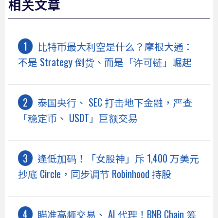
相关文章
比特币最大利空是什么？摩根大通：
不是 Strategy 倒货、而是「许可链」崛起
泰国央行、 SEC 打击地下金融，严查
「稳定币、 USDT」巨额交易
逢低加码！「女股神」斥 1,400 万美元
抄底 Circle，同步调节 Robinhood 持股
瞄准高频交易、 AI 代理！BNB Chain 筹