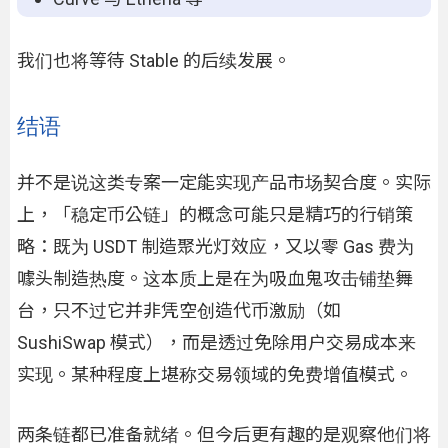
我们也将等待 Stable 的后续发展。
结语
并不是说这类专案一定能实现产品市场契合度。实际
上，「稳定币公链」的概念可能只是精巧的行销策
略：既为 USDT 制造聚光灯效应，又以零 Gas 费为
噱头制造热度。这本质上是在为吸血鬼攻击铺垫舞
台，只不过它并非凭空创造代币激励（如
SushiSwap 模式），而是透过免除用户交易成本来
实现。某种程度上堪称交易领域的免费增值模式。
两条链都已准备就绪。但今后更有趣的是观察他们将