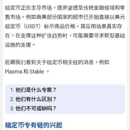
稳定币正在主导市场，逐步渗透至传统金融领域和零
售市场。例如南美部分国家的超市已开始直接以美元
稳定币（USDT）标示商品价格。其应用场景真实存
在，在支撑这种扩张趋势时，可能需要寻求新型基础
设施的支援。
近期我们看到关于稳定币相关链的消息，例如
Plasma 和 Stable 。
他们是什么专案？
他们有什么区别？
他们不可或缺吗？
稳定币专有链的兴起