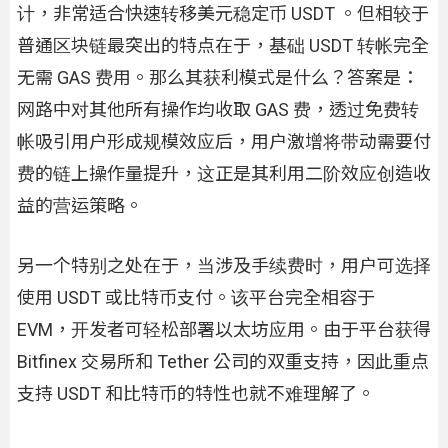
计，非常适合快速转移美元稳定币 USDT 。但相较于
普通区块链最突出的特点在于，基础 USDT 转帐完全
无需 GAS 费用。那么其获利模式是什么？答案是：
网路中对其他所有操作均收取 GAS 费，透过免费转
帐吸引用户形成规模效应后，用户激增将带动需要付
费的链上操作量提升，这正是其利用二阶效应创造收
益的营运策略。
另一个特别之处在于，当涉及手续费时，用户可选择
使用 USDT 或比特币支付。该平台完全相容于
EVM，开发者可轻松部署以太坊应用。由于平台获得
Bitfinex 交易所和 Tether 公司的双重支持，因此重点
支持 USDT 和比特币的特性也就不难理解了。