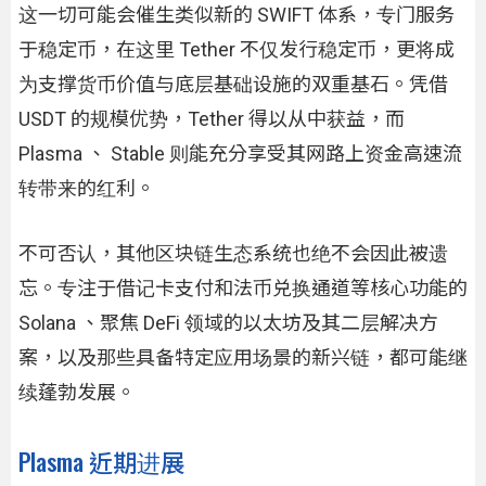
这一切可能会催生类似新的 SWIFT 体系，专门服务
于稳定币，在这里 Tether 不仅发行稳定币，更将成
为支撑货币价值与底层基础设施的双重基石。凭借
USDT 的规模优势，Tether 得以从中获益，而
Plasma 、 Stable 则能充分享受其网路上资金高速流
转带来的红利。
不可否认，其他区块链生态系统也绝不会因此被遗
忘。专注于借记卡支付和法币兑换通道等核心功能的
Solana 、聚焦 DeFi 领域的以太坊及其二层解决方
案，以及那些具备特定应用场景的新兴链，都可能继
续蓬勃发展。
Plasma 近期进展