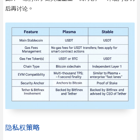
后再讨论。
隐私权策略