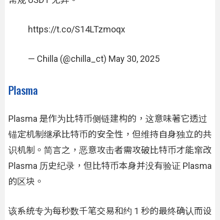
https://t.co/S14LTzmoqx
— Chilla (@chilla_ct) May 30, 2025
Plasma
Plasma 是作为比特币侧链建构的，这意味著它透过
锚定机制继承比特币的安全性，但维持自身独立的共
识机制。简言之，恶意攻击者需攻破比特币才能窜改
Plasma 历史纪录，但比特币本身并没有验证 Plasma
的区块。
该系统专为每秒数千笔交易和约 1 秒的最终确认而设