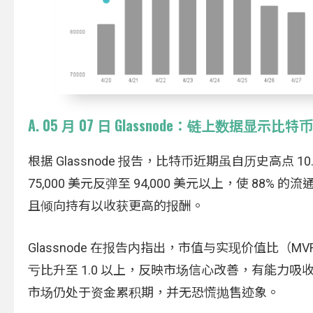
A. 05 月 07 日 Glassnode：链上数据
根据 Glassnode 报告，比特币近期虽自历史高点 
75,000 美元反弹至 94,000 美元以上，使 
且倾向持有以收获更高的报酬。
Glassnode 在报告内指出，市值与实现价值比（M
亏比升至 1.0 以上，反映市场信心改善，有能力吸
市场仍处于资金累积期，并无恐慌抛售迹象。