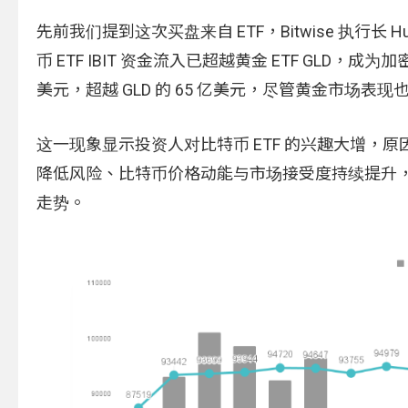
先前我们提到这次买盘来自 ETF，Bitwise 执行长 Hun
币 ETF IBIT 资金流入已超越黄金 ETF GLD，成为
美元，超越 GLD 的 65 亿美元，尽管黄金市场
这一现象显示投资人对比特币 ETF 的兴趣大增
降低风险、比特币价格动能与市场接受度持续提升
走势。