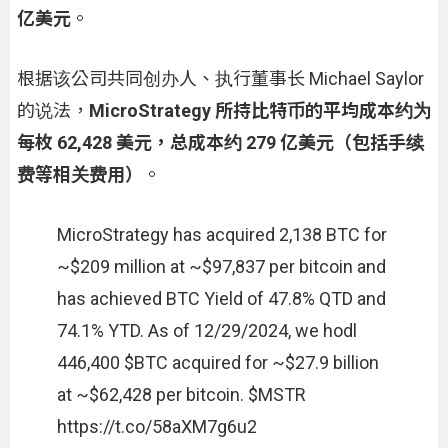
亿美元
。
根据该公司共同创办人、执行董事长 Michael Saylor
的说法，
MicroStrategy 所持比特币的平均成本约为
每枚 62,428 美元，总成本约 279 亿美元（包括手续
费等相关费用）
。
MicroStrategy has acquired 2,138 BTC for
~$209 million at ~$97,837 per bitcoin and
has achieved BTC Yield of 47.8% QTD and
74.1% YTD. As of 12/29/2024, we hodl
446,400 $BTC acquired for ~$27.9 billion
at ~$62,428 per bitcoin. $MSTR
https://t.co/58aXM7g6u2