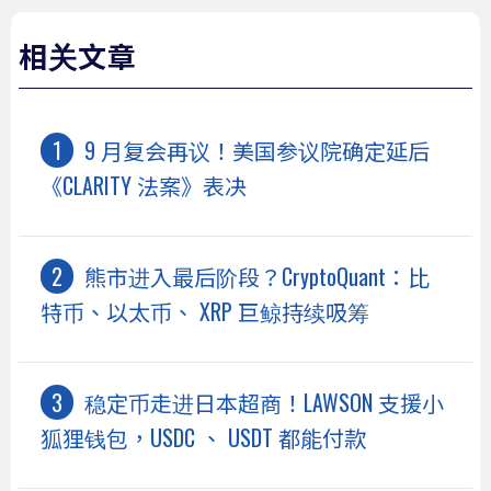
相关文章
9 月复会再议！美国参议院确定延后
《CLARITY 法案》表决
熊市进入最后阶段？CryptoQuant：比
特币、以太币、 XRP 巨鲸持续吸筹
稳定币走进日本超商！LAWSON 支援小
狐狸钱包，USDC 、 USDT 都能付款