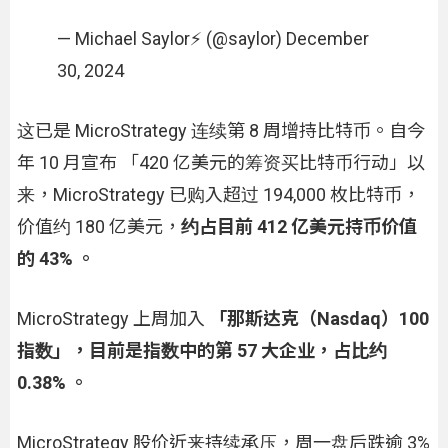
— Michael Saylor⚡️ (@saylor) December
30, 2024
这已是 MicroStrategy 连续第 8 周增持比特币。自今
年 10 月宣布 「420 亿美元的筹资买比特币行动」以
来，MicroStrategy 已购入超过 194,000 枚比特币，
价值约 180 亿美元，
约占目前 412 亿美元持币价值
的 43% 。
MicroStrategy 上周加入
「那斯达克（Nasdaq）100
指数」，目前是指数中的第 57 大企业，占比约
0.38% 。
MicroStrategy 股价近来持续承压，周一盘后跌逾 3%