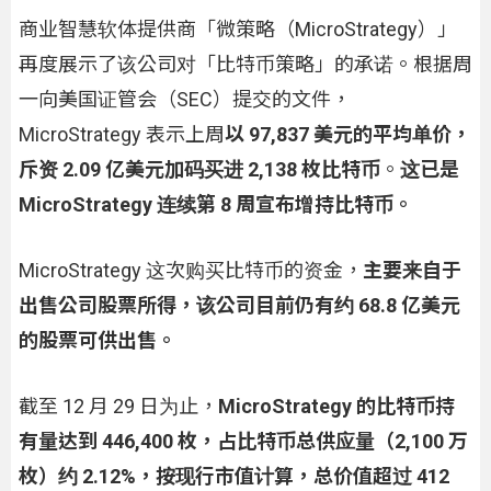
商业智慧软体提供商「微策略（MicroStrategy）」
再度展示了该公司对「比特币策略」的承诺。根据周
一向美国证管会（SEC）提交的文件，
MicroStrategy 表示上周
以 97,837 美元的平均单价，
斥资 2.09 亿美元加码买进 2,138 枚比特币
。
这已是
MicroStrategy 连续第 8 周宣布增持比特币。
MicroStrategy 这次购买比特币的资金，
主要来自于
出售公司股票所得，该公司
目前仍有约 68.8 亿美元
的股票可供出售。
截至 12 月 29 日为止，
MicroStrategy 的比特币持
有量达到 446,400 枚，占比特币总供应量（2,100 万
枚）约 2.12%，按现行市值计算，总价值超过 412