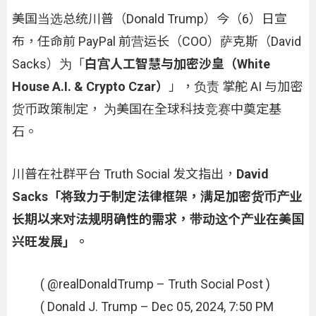
美国当选总统川普（Donald Trump）今（6）日宣
布，任命前 PayPal 前营运长（COO）萨克斯（David
Sacks）为「
白宫人工智慧与加密沙皇（White
House A.I. & Crypto Czar）
」，负责 掌舵 AI 与加密
货币政策制定， 为美国在全球科技竞赛中奠定基
石。
川普在社群平台 Truth Social 发文指出，
David
Sacks「将致力于制定法律框架，满足加密货币产业
长期以来对法规明确性的需求，带动这个产业在美国
兴旺发展」。
( @realDonaldTrump – Truth Social Post )
( Donald J. Trump – Dec 05, 2024, 7:50 PM