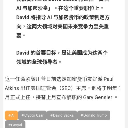
AI 与加密沙皇」。在这个重要职位上，
David 将指导 AI 与加密货币的政策制定方
向，这两大领域对美国未来竞争力至关重
要。
David 的首要目标，是让美国成为这两个
领域的全球领导者。
这一任命紧随川普日前选定加密货币友好派 Paul
Atkins 出任美国证管会（SEC）主席，他将于明年 1
月正式上任，接替上月宣布辞职的 Gary Gensler 。
AI
Crypto Czar
David Sacks
Donald Trump
Paypal