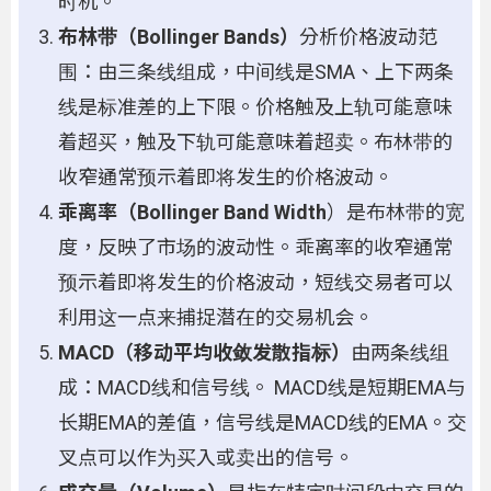
时机。
布林带（Bollinger Bands）
分析价格波动范
围：由三条线组成，中间线是SMA、上下两条
线是标准差的上下限。价格触及上轨可能意味
着超买，触及下轨可能意味着超卖。布林带的
收窄通常预示着即将发生的价格波动。
乖离率（Bollinger Band Width
）是布林带的宽
度，反映了市场的波动性。乖离率的收窄通常
预示着即将发生的价格波动，短线交易者可以
利用这一点来捕捉潜在的交易机会。
MACD（移动平均收敛发散指标）
由两条线组
成：MACD线和信号线。 MACD线是短期EMA与
长期EMA的差值，信号线是MACD线的EMA。交
叉点可以作为买入或卖出的信号。