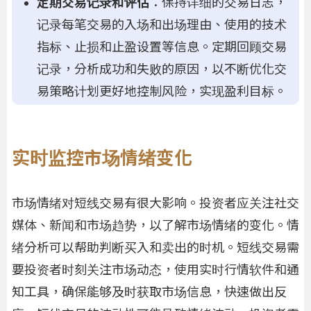
定期交易记录和评估
：保持详细的交易日志，
记录每笔交易的入场和出场理由、使用的技术
指标、止损和止盈设置等信息。定期回顾交易
记录，分析成功和失败的原因，以不断优化交
易策略计划更好地控制风险，实现盈利目标。
实时监控市场情绪变化
市场情绪对短线交易有很大影响。投资者应关注社交
媒体、新闻和市场趋势，以了解市场情绪的变化。情
绪分析可以帮助判断买入和卖出的时机。短线交易需
要投资者时刻关注市场动态，使用实时行情软件和通
知工具，确保能够及时获取市场信息，快速做出反