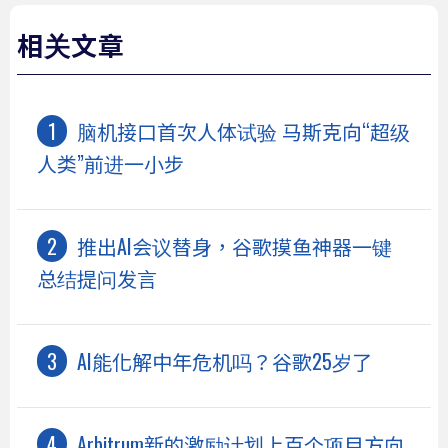
相关文章
脑机接口首次人体试验 马斯克向“超级
人类”前进一小步
推出AI会议替身，谷歌摸鱼神器一键
总结提问发言
AI能化解中年危机吗？谷歌25岁了
Arbitrum新的激励计划上百个项目方向