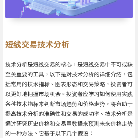
短线交易技术分析
技术分析是短线交易的核心，是短线交易中不可或缺
至关重要的工具，以下是对技术分析的详细介绍，包
括常用的技术指标、图表形态和交易策略，投资者可
以更好地把握市场机会。投资者应学习如何使用实践
各种技术指标来判断市场趋势和价格走势，将有助于
提高技术分析的准确性和交易的成功率。技术分析是
通过研究历史价格和交易量数据来预测未来价格走势
的一种方法。它基于以下几个假设：