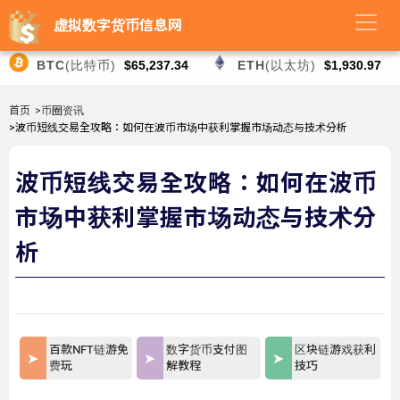
虚拟数字货币信息网
BTC
(比特币)
$65,237.34
ETH
(以太坊)
$1,930.97
首页
>币圈资讯
>波币短线交易全攻略：如何在波币市场中获利掌握市场动态与技术分析
波币短线交易全攻略：如何在波币
市场中获利掌握市场动态与技术分
析
百款NFT链游免
数字货币支付图
区块链游戏获利
费玩
解教程
技巧