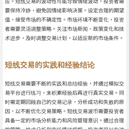
应。短线交易的波动性可能导致情绪波动，投资者需
要保持冷静，避免因情绪影响决策。设定合理的期望
值，接受市场的不确定性。市场环境不断变化，投资
者需要灵活调整策略。关注市场新闻、政策变化和技
术进步，及时调整交易计划，以适应新的市场条件。
短线交易的实践和经验结论
短线交易需要不断的实践和总结经验，并通过模拟交
易平台进行练习，来积累经验后再进行真实交易。同
时需定期回顾自己的交易记录，分析成功和失败的原
因，以不断优化交易策略。短线交易波币需要投资者
具备一定的市场分析能力和风险管理意识。通过合理