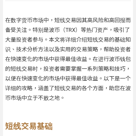
在数字货币市场中，短线交易因其高风险和高回报而
备受关注。特别是波币（TRX）等热门资产，吸引了
大量投资者参与。本文将详细介绍短线交易的基础知
识、技术分析方法以及实用的交易策略，帮助投资者
在快速变化的市场中获得最佳收益。在进行波币钱包
的短线交易时，投资者需要掌握一系列策略和技巧，
以便在快速变化的市场中获得最佳收益。以下是一个
详细的攻略，涵盖了短线交易的各个方面，助您在波
币市场中立于不败之地。
短线交易基础