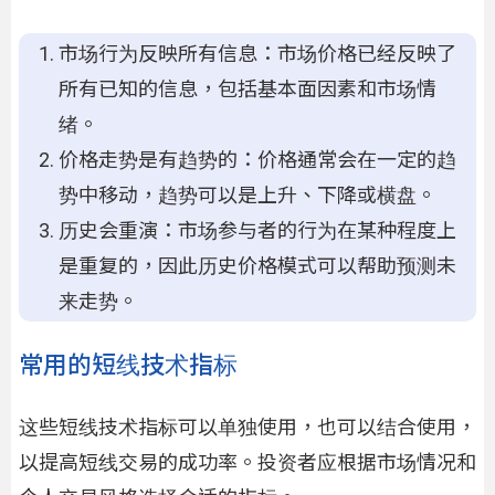
市场行为反映所有信息：市场价格已经反映了
所有已知的信息，包括基本面因素和市场情
绪。
价格走势是有趋势的：价格通常会在一定的趋
势中移动，趋势可以是上升、下降或横盘。
历史会重演：市场参与者的行为在某种程度上
是重复的，因此历史价格模式可以帮助预测未
来走势。
常用的短线技术指标
这些短线技术指标可以单独使用，也可以结合使用，
以提高短线交易的成功率。投资者应根据市场情况和