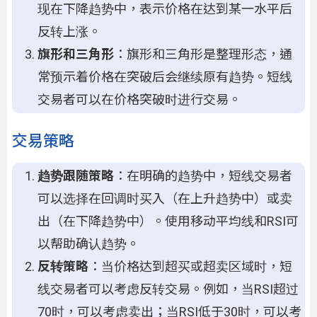
现在下降趋势中，表示价格在达到某一水平后
反转上涨。
旗形和三角形
：旗形和三角形是整理形态，通
常预示着价格在突破后会继续原有趋势。短线
交易者可以在价格突破时进行交易。
交易策略
趋势跟随策略
：在明确的趋势中，短线交易者
可以选择在回调时买入（在上升趋势中）或卖
出（在下降趋势中）。使用移动平均线和RSI可
以帮助确认趋势。
反转策略
：当价格达到超买或超卖区域时，短
线交易者可以考虑反转交易。例如，当RSI超过
70时，可以考虑卖出；当RSI低于30时，可以考