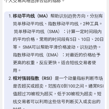
个人交易风格选择合适的指标。
移动平均线（MA）
帮助识别趋势方向，分别有
简单移动平均线、指数移动平均线，2种工具。
简单移动平均线（SMA）：计算一定时间段内
的平均价格，常用的时间段有5日、10日、20日
等。 SMA可以帮助平滑价格波动，识别趋势。
指数移动平均线（EMA）：对最近的价格给予
更高的权重，反应更快。适合短线交易者使
用。
相对强弱指数（RSI）
是一个动量指标判断市场
是否超买或超卖，范围在0到100之间。通常RSI
值超过70被视为超买，低于30被视为超卖。短
线交易者可以利用这些信号判断买入或卖出的