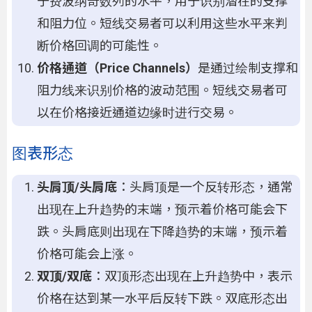
于费波纳奇数列的水平，用于识别潜在的支撑
和阻力位。短线交易者可以利用这些水平来判
断价格回调的可能性。
价格通道（Price Channels）
是通过绘制支撑和
阻力线来识别价格的波动范围。短线交易者可
以在价格接近通道边缘时进行交易。
图表形态
头肩顶/头肩底
：头肩顶是一个反转形态，通常
出现在上升趋势的末端，预示着价格可能会下
跌。头肩底则出现在下降趋势的末端，预示着
价格可能会上涨。
双顶/双底
：双顶形态出现在上升趋势中，表示
价格在达到某一水平后反转下跌。双底形态出