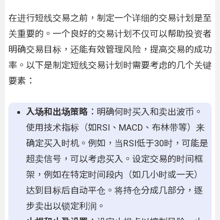
在进行短线交易之前，制定一个详细的交易计划是至
关重要的。一个良好的交易计划不仅可以帮助投资者
明确交易目标，还能有效管理风险，提高交易的成功
率。以下是制定短线交易计划时需要考虑的几个关键
要素：
入场和出场策略
：明确何时买入和卖出波币。
使用技术指标（如RSI、MACD、布林带等）来
确定买入时机。例如，当RSI低于30时，可能是
超卖信号，可以考虑买入。设定交易的时间框
架，例如在特定时间段内（如几小时或一天）
达到目标后自动平仓。将持仓分成几部分，逐
步卖出以锁定利润。