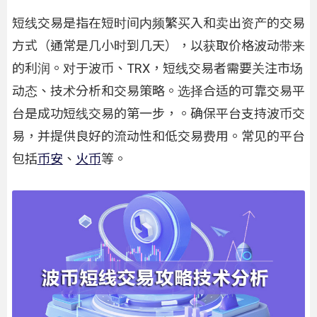
短线交易是指在短时间内频繁买入和卖出资产的交易
方式（通常是几小时到几天），以获取价格波动带来
的利润。对于波币、TRX，短线交易者需要关注市场
动态、技术分析和交易策略。选择合适的可靠交易平
台是成功短线交易的第一步，。确保平台支持波币交
易，并提供良好的流动性和低交易费用。常见的平台
包括
币安
、
火币
等。