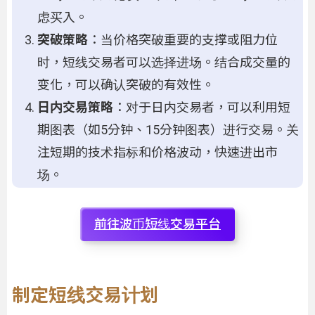
虑买入。
突破策略
：当价格突破重要的支撑或阻力位
时，短线交易者可以选择进场。结合成交量的
变化，可以确认突破的有效性。
日内交易策略
：对于日内交易者，可以利用短
期图表（如5分钟、15分钟图表）进行交易。关
注短期的技术指标和价格波动，快速进出市
场。
前往波币短线交易平台
制定短线交易计划