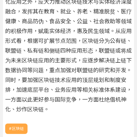
化应用之外，应大力推动区块链技术与实体经济深度
融合，发挥其在教育、就业、养老、精准脱贫、医疗
健康、商品防伪、食品安全、公益、社会救助等领域
的积极作用，赋能实体经济，惠及民生领域。从应用
形式看，根据可扩展节点范围，区块链分为公有链、
联盟链、私有链和侧链四种应用形态，联盟链或将成
为未来区块链应用的主要形式，应逐步解决链上链下
数据协同等问题，重点加强对联盟链的研究和开发。
同时，要加强区块链技术应用的顶层规划和制度安
排，加速底层平台、业务应用等相关标准体系建设，
一方面以此更好参与国际竞争，一方面杜绝借机神
化、炒作区块链。
区块链