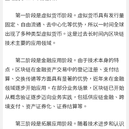
第一阶段是虚拟货币阶段。虚拟货币具有发行量
固定、自由流通、去中心化等优势，所以一时间全球
出现了多种类型虚拟货币。这是过去长时间内区块链
技术主要的应用领域。
第二阶段是金融应用阶段。由于技术本身的特
点，区块链在金融资产交易中的登记注册、支付结
算、交换传递等方面具有显著的优势，近年来在金融
领域逐步开始应用。在部分业务场景，区块链已开始
从概念验证逐步迈向业务实践，包括供应链金融、跨
境支付、资产证券化、证券结算等。
第三阶段是拓展应用阶段。随着技术进步和认识