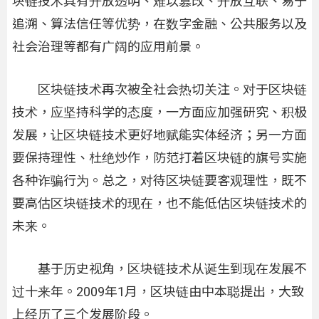
块链技术具有开放透明、难以篡改、开放互联、易于
追溯、算法信任等优势，在数字金融、公共服务以及
社会治理等都有广阔的应用前景。
区块链技术再次被全社会热切关注。对于区块链
技术，应坚持科学的态度，一方面应加强研究、积极
发展，让区块链技术更好地赋能实体经济；另一方面
要保持理性、杜绝炒作，防范打着区块链的旗号实施
各种诈骗行为。总之，对待区块链要客观理性，既不
要高估区块链技术的现在，也不能低估区块链技术的
未来。
基于历史视角，区块链技术从诞生到现在发展不
过十来年。2009年1月，区块链由中本聪提出，大致
上经历了三个发展阶段。