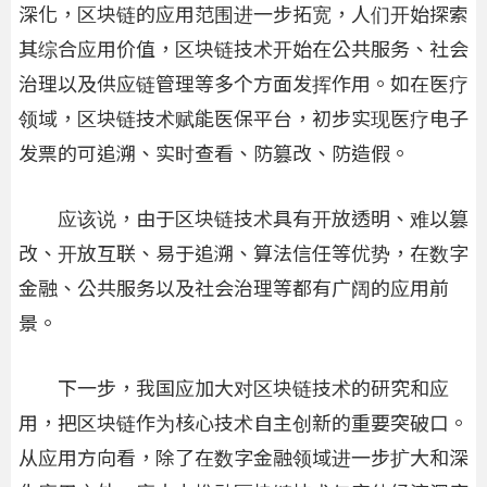
深化，区块链的应用范围进一步拓宽，人们开始探索
其综合应用价值，区块链技术开始在公共服务、社会
治理以及供应链管理等多个方面发挥作用。如在医疗
领域，区块链技术赋能医保平台，初步实现医疗电子
发票的可追溯、实时查看、防篡改、防造假。
应该说，由于区块链技术具有开放透明、难以篡
改、开放互联、易于追溯、算法信任等优势，在数字
金融、公共服务以及社会治理等都有广阔的应用前
景。
下一步，我国应加大对区块链技术的研究和应
用，把区块链作为核心技术自主创新的重要突破口。
从应用方向看，除了在数字金融领域进一步扩大和深