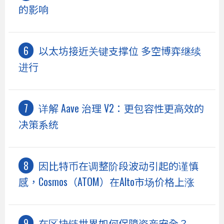
的影响
以太坊接近关键支撑位 多空博弈继续
进行
详解 Aave 治理 V2：更包容性更高效的
决策系统
因比特币在调整阶段波动引起的谨慎
感，Cosmos（ATOM）在Alto市场价格上涨
在区块链世界如何保障资产安全？