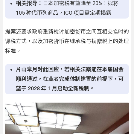
相关报导：
日本加密税有望降至 20%！拟将
105 种代币列商品，ICO 项目需定期揭露
提案还要求政府重新检讨加密货币之间互相交换时的
课税方式，以及加密货币在继承税与捐赠税上的处理
标准。
片山皐月对此回应，若相关法案能在本届国会
顺利通过，在业者完成体制建置的前提下，可
望于 2028 年 1 月启动全新税制。