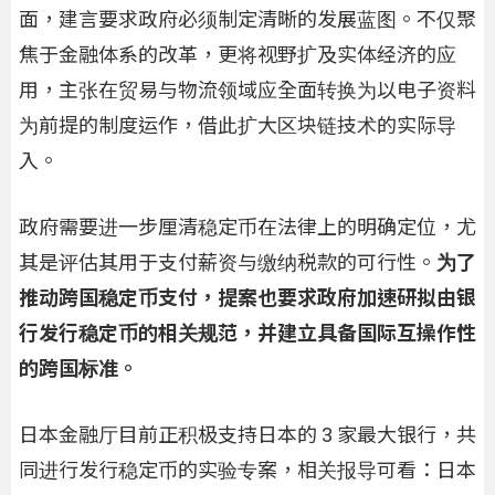
面，建言要求政府必须制定清晰的发展蓝图。不仅聚
焦于金融体系的改革，更将视野扩及实体经济的应
用，主张在贸易与物流领域应全面转换为以电子资料
为前提的制度运作，借此扩大区块链技术的实际导
入。
政府需要进一步厘清稳定币在法律上的明确定位，尤
其是评估其用于支付薪资与缴纳税款的可行性。
为了
推动跨国稳定币支付，提案也要求政府加速研拟由银
行发行稳定币的相关规范，并建立具备国际互操作性
的跨国标准。
日本金融厅目前正积极支持日本的 3 家最大银行，共
同进行发行稳定币的实验专案，相关报导可看：日本