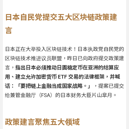
日本自民党提交五大区块链政策建
言
日本正在大举投入区块链技术！日本执政党自民党的
区块链技术推进议员联盟，昨日已向政府提交政策建
言，
指出日本必须推动日圆稳定币在亚洲的结算应
用、建立允许加密货币 ETF 交易的法律框架，并喊
话：「要把链上金融当成国家战略。」
，提案已提交
给兼管金融厅（FSA）的日本财务大臣片山皐月。
政策建言聚焦五大领域