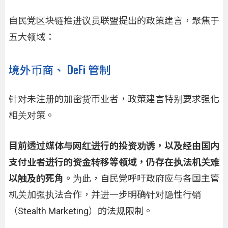
自民党区块链推进议员联盟提出的政策建言，聚焦于
五大领域：
境外币商、 DeFi 管制
针对未注册的加密货币业者，政策建言特别要求强化
相关对策。
目前透过媒体与网红进行的投资劝诱，以及经由国内
支付业者进行的资金转移等领域，仍存在执法机关难
以触及的死角。
为此，自民党呼吁政府应与各国主管
机关加强执法合作，并进一步明确针对隐性行销
（Stealth Marketing）的法规限制。