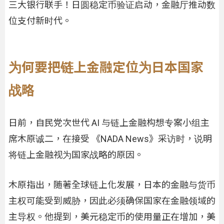
三大银行联手！日圆稳定币验证启动，金融厅推动数
位支付新时代。
为何要把链上金融定位为日本国家
战略
日前，自民党次世代 AI 与链上金融构想专案小组主
席木原诚二，在接受 《NADA News》采访时，说明
将链上金融视为国家战略的原因。
木原指出，随著全球链上化发展，日本的金融与货币
主权可能受到威胁，因此必须确保国家在金融领域的
主导权。他提到，美元稳定币的使用量正在增加，美