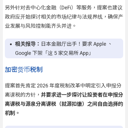
另外针对去中心化金融（DeFi）等服务，提案也建议
政府应开始探讨相关的市场纪律与法规界线，确保产
业发展与风险控制能齐头并进。
相关报导：
日本金融厅出手！要求 Apple 、
Google 下架「这 5 家交易所 App」
加密货币税制
提案首先肯定 2026 年度税制改革中明定引入申报分
离课税的方针，
并要求进一步探讨让投资者在申报分
离课税与源泉分离课税（就源扣缴）之间自由选择的
机制。