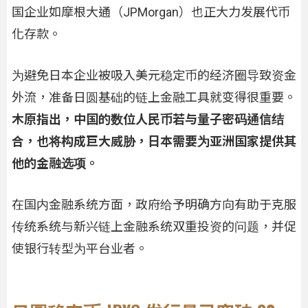
国企业如摩根大通（JPMorgan）也正大力发展代币
化存款。
为避免日本企业被吸入美元稳定币的经济圈导致资金
外流，准备日圆基础的链上金融工具就变得很重要。
木原指出，中国的数位人民币若与量子密码通信结
合，也将构成巨大威胁，日本需要为亚洲国家提供其
他的金融选项。
在国内金融系统方面，政府给予明确方向有助于克服
传统系统与新兴链上金融系统双重投资的问题，并促
使银行转型为平台业者。