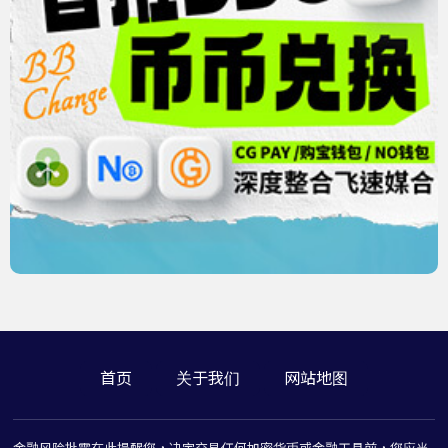
首页
关于我们
网站地图