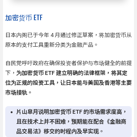
加密货币 ETF
日本内阁已于今年 4 月通过修正草案，将加密货币从
原本的支付工具重新分类为金融产品。
自民党呼吁政府在确保投资者保护与市场健全的前提
下，
为加密货币 ETF 建立明确的法律框架，将其定
位为正规的投资工具，让日本能与美国及香港等主要
市场接轨。
片山皐月说明加密货币 ETF 的市场需求度高，
且在技术上并不困难，预期能在配合《金融商
品交易法》移交的时程内及早实现。