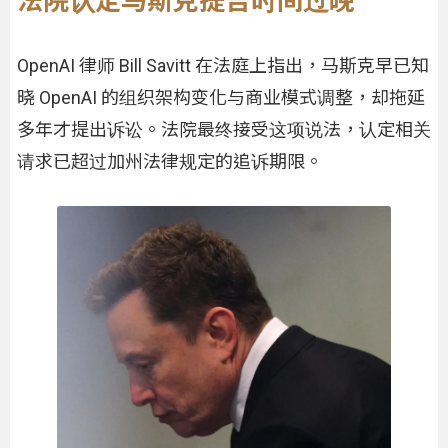
OpenAI 律师 Bill Savitt 在法庭上指出，马斯克早已知
晓 OpenAI 的组织架构变化与商业模式调整，却拖延
多年才提出诉讼。法院最终接受这项说法，认定相关
请求已超过加州法律规定的追诉期限。