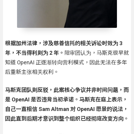
根据加州法律，涉及慈善信托的相关诉讼时效为 3
年，不当得利则为 2 年。
陪审团认为，马斯克很早就
知道 OpenAI 正逐渐转向营利模式，因此无法在多年
后重新主张相关权利。
马斯克团队则反驳，此案核心争议并非时间问题，而
是 OpenAI 是否违背当初承诺。马斯克在庭上表示，
自己一直相信 Sam Altman 对 OpenAI 愿景的说法，
因此直到后期才意识到整个组织已经彻底改变方向。