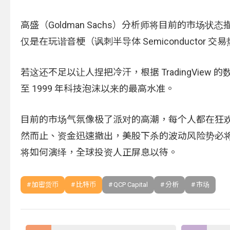
高盛（Goldman Sachs）分析师将目前的市场状态描述为 
仅是在玩谐音梗（讽刺半导体 Semiconductor
若这还不足以让人捏把冷汗，根据 TradingView
至 1999 年科技泡沫以来的最高水准。
目前的市场气氛像极了派对的高潮，每个人都在狂
然而止、资金迅速撤出，美股下杀的波动风险势必
将如何演绎，全球投资人正屏息以待。
加密货币
比特币
QCP Capital
分析
市场