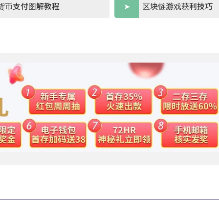
货币支付图解教程
区块链游戏获利技巧