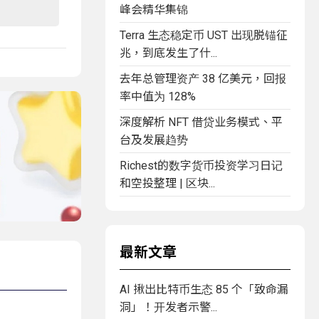
峰会精华集锦
Terra 生态稳定币 UST 出现脱锚征
兆，到底发生了什...
去年总管理资产 38 亿美元，回报
率中值为 128%
深度解析 NFT 借贷业务模式、平
台及发展趋势
Richest的数字货币投资学习日记
和空投整理 | 区块...
最新文章
AI 揪出比特币生态 85 个「致命漏
洞」！开发者示警...