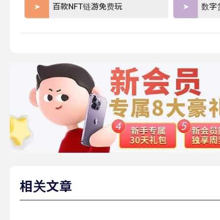
百款NFT链游免费玩
数字
相关文章