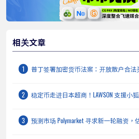
相关文章
普丁签署加密货币法案：开放散户合法
稳定币走进日本超商！LAWSON 支援小狐狸
预测市场 Polymarket 寻求新一轮融资，