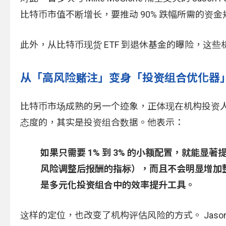
比特币市值不断增长，要推动 90% 跌幅所需的
此外，从比特币现货 ETF 到退休基金的曝险，
从「高风险赌注」变身「投资组合优化器
比特币市场成熟的另一个迹象，正体现在机构投资人的资产
态度的，其实是投资组合数据。他表示：
如果只需要 1% 到 3% 的小额配置，就能显著提
风险调整后报酬的指标），而且不会明显增加
是多元化投资组合中的效率提升工具。
这样的定位，也改变了机构评估风险的方式。 Jason Fe