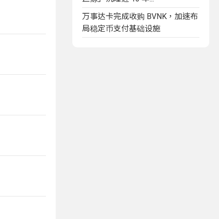
万事达卡完成收购 BVNK，加速布
局稳定币支付基础设施