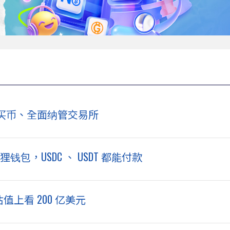
买币、全面纳管交易所
钱包，USDC 、 USDT 都能付款
估值上看 200 亿美元