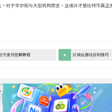
生。对于华尔街与大型机构而言，这或许才是比特币真正
货币支付图解教程
区块链游戏获利技巧