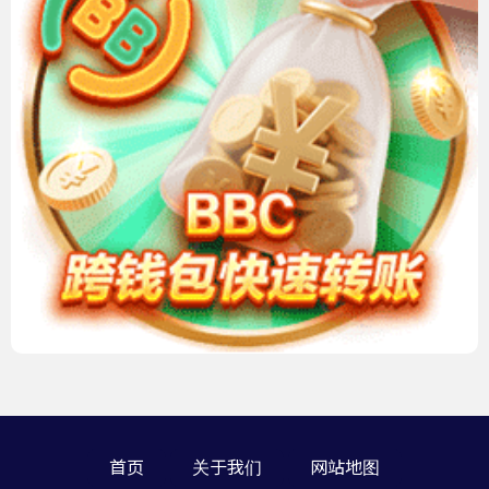
首页
关于我们
网站地图