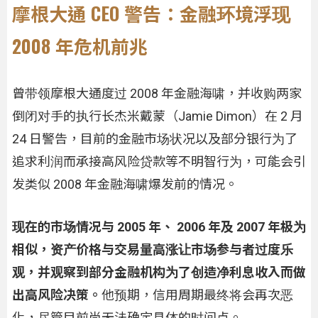
摩根大通 CEO 警告：金融环境浮现
2008 年危机前兆
曾带领摩根大通度过 2008 年金融海啸，并收购两家
倒闭对手的执行长杰米戴蒙（Jamie Dimon）在 2 月
24 日警告，目前的金融市场状况以及部分银行为了
追求利润而承接高风险贷款等不明智行为，可能会引
发类似 2008 年金融海啸爆发前的情况。
现在的市场情况与 2005 年、 2006 年及 2007 年极为
相似，资产价格与交易量高涨让市场参与者过度乐
观，并观察到部分金融机构为了创造净利息收入而做
出高风险决策。
他预期，信用周期最终将会再次恶
化，尽管目前尚无法确定具体的时间点。