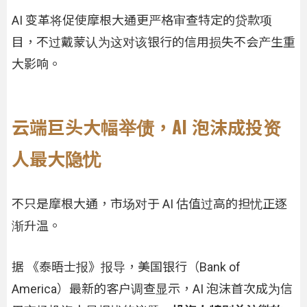
AI 变革将促使摩根大通更严格审查特定的贷款项
目，不过戴蒙认为这对该银行的信用损失不会产生重
大影响。
云端巨头大幅举债，AI 泡沫成投资
人最大隐忧
不只是摩根大通，市场对于 AI 估值过高的担忧正逐
渐升温。
据 《泰晤士报》报导，美国银行（Bank of
America）最新的客户调查显示，AI 泡沫首次成为信