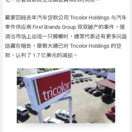
戴蒙回顾去年汽车贷款公司 Tricolor Holdings 与汽车
零件供应商 First Brands Group 双双破产的事件，强
调当市场上出现一只蟑螂时，通常代表还有更多问题
隐藏在暗处，摩根大通已对 Tricolor Holdings 的贷
款，认列了 1.7 亿美元的减损。