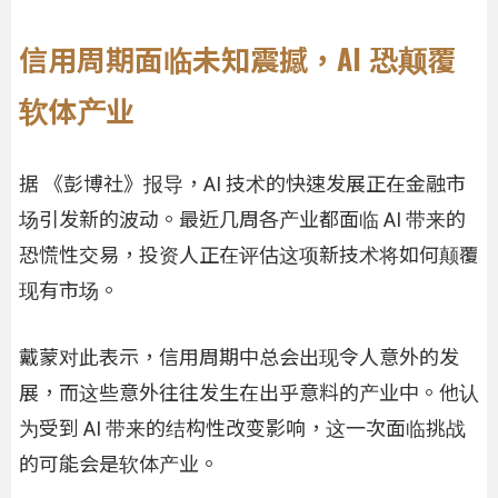
信用周期面临未知震撼，AI 恐颠覆
软体产业
据 《彭博社》报导，AI 技术的快速发展正在金融市
场引发新的波动。最近几周各产业都面临 AI 带来的
恐慌性交易，投资人正在评估这项新技术将如何颠覆
现有市场。
戴蒙对此表示，信用周期中总会出现令人意外的发
展，而这些意外往往发生在出乎意料的产业中。他认
为受到 AI 带来的结构性改变影响，这一次面临挑战
的可能会是软体产业。