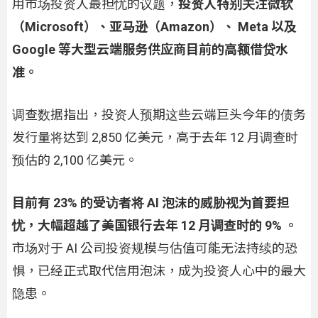
用市场投资人最担忧的议题，
投资人特别关注微软
（Microsoft）、亚马逊（Amazon）、 Meta 以及
Google 等大型云端服务供应商目前的高额借贷水
准。
调查数据指出，投资人预期这些云端巨头今年的债务
发行量将达到 2,850 亿美元，高于去年 12 月调查时
预估的 2,100 亿美元。
目前有 23% 的受访者将 AI 泡沫的威胁视为首要担
忧，大幅超越了美国银行去年 12 月调查时的 9% 。
市场对于 AI 公司投资规模与估值可能无法持续的恐
惧，已经正式取代信用泡沫，成为投资人心中的最大
隐患。