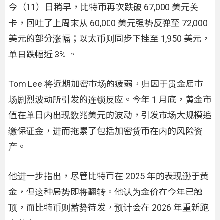
今（11）日稍早，比特币再次跌破 67,000 美元关
卡，回吐了上周末从 60,000 美元强势反弹至 72,000
美元的部分涨幅；以太币则同步下挫至 1,950 美元，
单日跌幅近 3% 。
Tom Lee 将近期加密市场的疲弱，归因于贵金属市
场剧烈波动所引发的连锁反应。今年 1 月底，黄金市
值在单日内出现数兆美元的波动，引发市场大规模追
缴保证金，进而拖累了包括加密货币在内的风险资
产。
他进一步指出，尽管比特币在 2025 年的表现逊于黄
金，但这种局势即将翻转。他认为金价在今年已触
顶，而比特币则蓄势待发，预计会在 2026 年重新跑