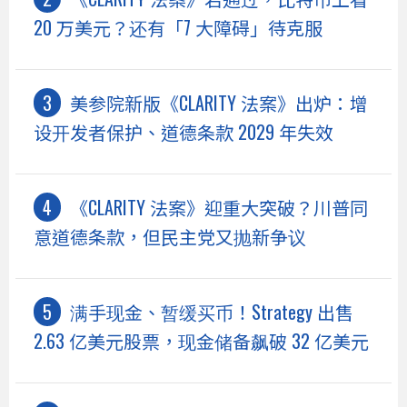
20 万美元？还有「7 大障碍」待克服
美参院新版《CLARITY 法案》出炉：增
设开发者保护、道德条款 2029 年失效
《CLARITY 法案》迎重大突破？川普同
意道德条款，但民主党又抛新争议
满手现金、暂缓买币！Strategy 出售
2.63 亿美元股票，现金储备飙破 32 亿美元