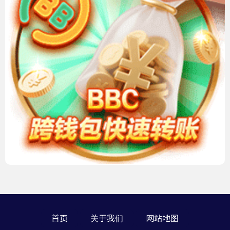
首页
关于我们
网站地图