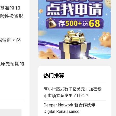
准的 10
风险性投资形
候转向。然
点从原先预期的
热门推荐
两小时蒸发数千亿美元，加密货
币市场究竟发生了什么？
Deeper Network 新合作伙伴 -
Digital Renaissance