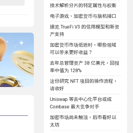
技术解析分片的特定属性与权衡
电子游戏、加密货币与脑机接口
速览 TrueFi V3 的信用模型和新资
产支持
加密货币市场低迷时，哪些领域
可以带来更好收益？
去年总管理资产 38 亿美元，回报
率中值为 128%
这份研究 NFT 项目的操作流程，
请收好
Uniswap 等去中心化平台或成
Coinbase 最大竞争对手
加密市场尚未触顶，后市看好以
太坊