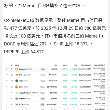
标的，而 Meme 币正好填补了这一空缺。
CoinMarketCap 数据显示，整体 Meme 币市值已突
破 477 亿美元，较 2025 年 12 月 29 日的 380 亿美元
增长近 100 亿美元，其中市值排名前三的 Meme 币
DOGE 单周涨幅近 20% 、 SHIB 上涨 18.37% 、
PEPEPE 上涨 64.81% 。