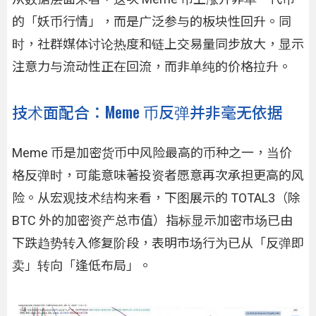
的「妖币行情」，而是广泛参与的板块性回升。同
时，社群媒体讨论热度和链上交易量同步放大，显示
注意力与流动性正在回流，而非单纯的价格拉升。
技术面配合：Meme 币反弹并非毫无依据
Meme 币是加密货币中风险最高的币种之一，当价
格反弹时，可能意味著投资者愿意再次承担更高的风
险。从宏观技术结构来看，下图展示的 TOTAL3（除
BTC 外的加密资产总市值）指标显示加密市场已由
下跌趋势转入修复阶段，表明市场行为已从「反弹即
卖」转向「逢低布局」。