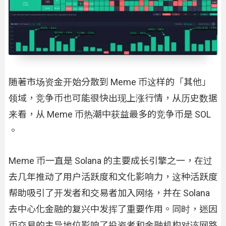
随著市场资金开始分散到 Meme 币这样的「其他」
领域，竞争币也可能很快出现上涨行情，从历史数据
来看，从 Meme 币热潮中获益最多的竞争币是 SOL
。
Meme 币一直是 Solana 的主要成长引擎之一，在过
去几年推动了用户活跃度和文化影响力，这种活跃度
帮助吸引了开发者和交易者加入网络，并在 Solana
去中心化金融的复兴中发挥了重要作用。同时，迷因
币交易的主导地位影响了投资者和金融机构对该网路