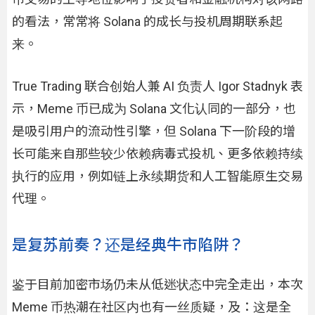
的看法，常常将 Solana 的成长与投机周期联系起
来。
True Trading 联合创始人兼 AI 负责人 Igor Stadnyk 表
示，Meme 币已成为 Solana 文化认同的一部分，也
是吸引用户的流动性引擎，但 Solana 下一阶段的增
长可能来自那些较少依赖病毒式投机、更多依赖持续
执行的应用，例如链上永续期货和人工智能原生交易
代理。
是复苏前奏？还是经典牛市陷阱？
鉴于目前加密市场仍未从低迷状态中完全走出，本次
Meme 币热潮在社区内也有一丝质疑，及：这是全