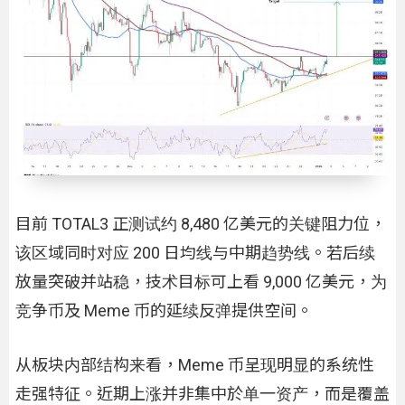
目前 TOTAL3 正测试约 8,480 亿美元的关键阻力位，
该区域同时对应 200 日均线与中期趋势线。若后续
放量突破并站稳，技术目标可上看 9,000 亿美元，为
竞争币及 Meme 币的延续反弹提供空间。
从板块内部结构来看，Meme 币呈现明显的系统性
走强特征。近期上涨并非集中於单一资产，而是覆盖