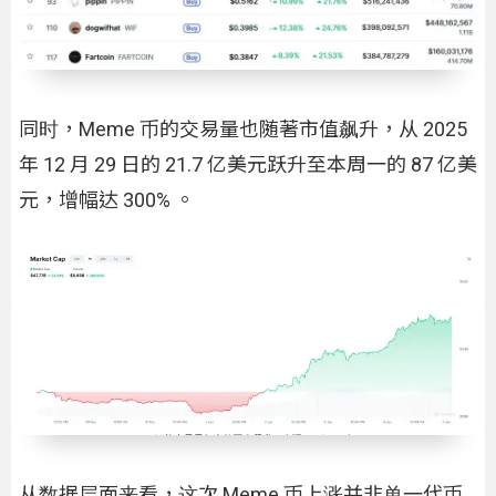
同时，Meme 币的交易量也随著市值飙升，从 2025
年 12 月 29 日的 21.7 亿美元跃升至本周一的 87 亿美
元，增幅达 300% 。
从数据层面来看，这次 Meme 币上涨并非单一代币