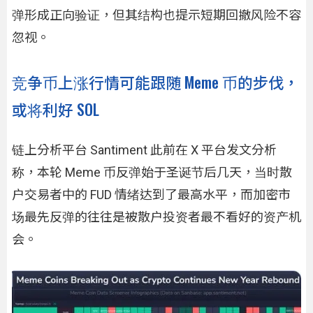
弹形成正向验证，但其结构也提示短期回撤风险不容
忽视。
竞争币上涨行情可能跟随 Meme 币的步伐，
或将利好 SOL
链上分析平台 Santiment 此前在 X 平台发文分析
称，本轮 Meme 币反弹始于圣诞节后几天，当时散
户交易者中的 FUD 情绪达到了最高水平，而加密市
场最先反弹的往往是被散户投资者最不看好的资产机
会。