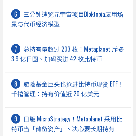
三分钟速览元宇宙项目Bloktopia应用场
景与代币经济模型
总持有量超过 203 枚！Metaplanet 斥资
3.9 亿日圆、加码买进 42 枚比特币
避险基金巨头也抢进比特币现货 ETF！
千禧管理：持有价值近 20 亿美元
日版 MicroStrategy！Metaplanet 采用比
特币当「储备资产」、决心要长期持有