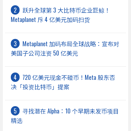
跃升全球第 3 大比特币企业巨鲸！
Metaplanet 斥 4 亿美元加码扫货
Metaplanet 加码布局全球战略：宣布对
美国子公司注资 50 亿美元
720 亿美元现金不碰币！Meta 股东否
决「投资比特币」提案
寻找潜在 Alpha：10 个早期未发币项目
精选