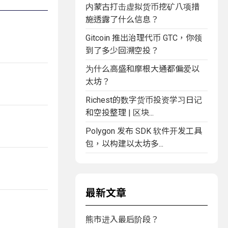
内蒙古打击虚拟货币挖矿八项措
施透露了什么信息？
Gitcoin 推出治理代币 GTC，你领
到了多少回溯空投？
为什么高盛和摩根大通都偏爱以
太坊？
Richest的数字货币投资学习日记
和空投整理 | 区块...
Polygon 发布 SDK 软件开发工具
包，以构建以太坊多...
最新文章
熊市进入最后阶段？