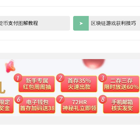
货币支付图解教程
区块链游戏获利技巧