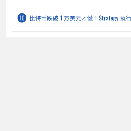
比特币跌破 1 万美元才慌！Strategy