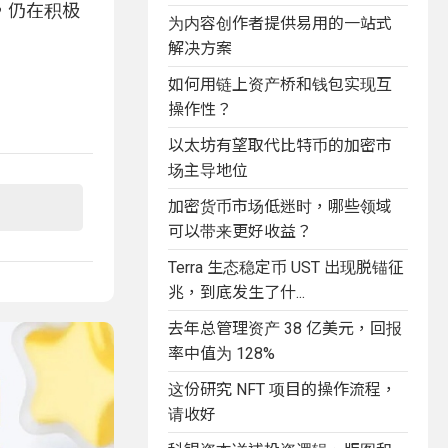
，仍在积极
为内容创作者提供易用的一站式
解决方案
如何用链上资产桥和钱包实现互
操作性？
以太坊有望取代比特币的加密市
场主导地位
加密货币市场低迷时，哪些领域
可以带来更好收益？
Terra 生态稳定币 UST 出现脱锚征
兆，到底发生了什...
去年总管理资产 38 亿美元，回报
率中值为 128%
这份研究 NFT 项目的操作流程，
请收好