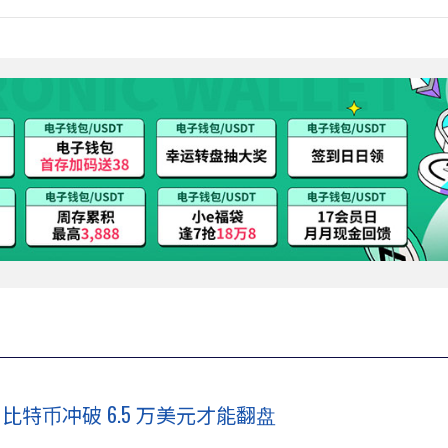
比特币冲破 6.5 万美元才能翻盘