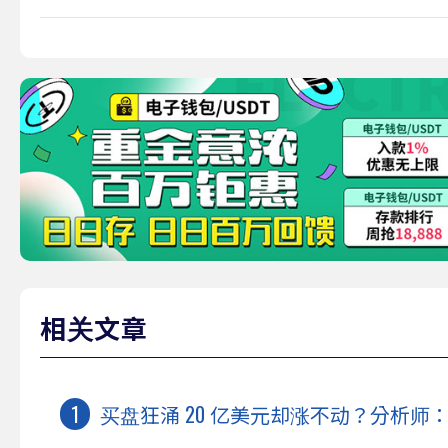
相关文章
买盘狂涌 20 亿美元却涨不动？分析师：