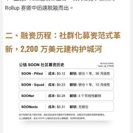
Rollup 赛道中迅速脱颖而出。
二、融资历程：社群化募资范式革
新，2,200 万美元建构护城河