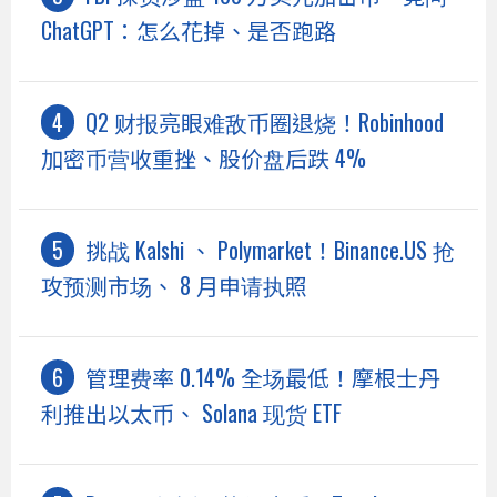
ChatGPT：怎么花掉、是否跑路
Q2 财报亮眼难敌币圈退烧！Robinhood
加密币营收重挫、股价盘后跌 4%
挑战 Kalshi 、 Polymarket！Binance.US 抢
攻预测市场、 8 月申请执照
管理费率 0.14% 全场最低！摩根士丹
利推出以太币、 Solana 现货 ETF