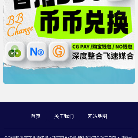
首页
关于我们
网站地图
金融风险批露在此提醒您，决定交易任何加密货币或金融工具前，您应当