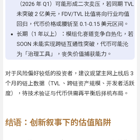
（2026 年 Q1）可能形成二次卖压，若同期 TVL
未突破 2 亿美元，FDV/TVL 比值将向行业均值
回归，代币价格或腰斩至 0.1-0.15 美元区间。
长期（1 年以上）：模组化赛道竞争白热化，若
SOON 未能实现跨链互通性突破，代币可能沦
为「治理工具」，丧失价值捕获能力。
对于风险偏好较低的投资者，建议观望主网上线后 3
个月的链上数据（TVL 、跨链资产规模、开发者活跃
度），待技术验证与代币供需再平衡后择机布局。
结语：创新叙事下的估值陷阱