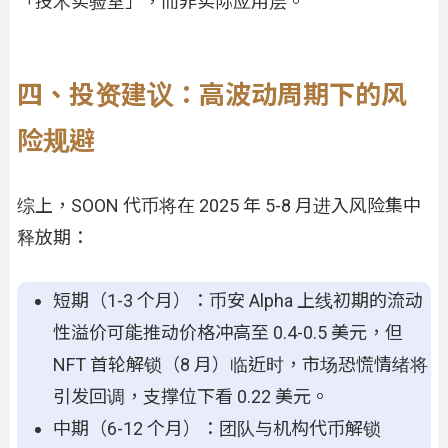
「技术实验室」，而非实际应用层。
四、投资建议：高波动周期下的风
险规避
综上，SOON 代币将在 2025 年 5-8 月进入风险集中
释放期：
短期（1-3 个月）：币安 Alpha 上线初期的流动
性溢价可能推动价格冲高至 0.4-0.5 美元，但
NFT 首轮解锁（8 月）临近时，市场恐慌情绪将
引发回调，支撑位下看 0.22 美元。
中期（6-12 个月）：团队与机构代币解锁