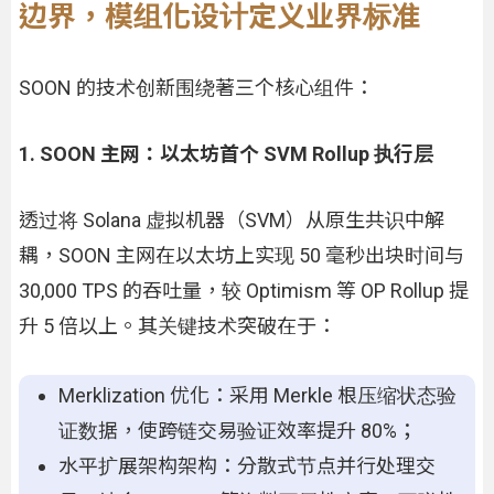
边界，模组化设计定义业界标准
SOON 的技术创新围绕著三个核心组件：
1. SOON 主网：以太坊首个 SVM Rollup 执行层
透过将 Solana 虚拟机器（SVM）从原生共识中解
耦，SOON 主网在以太坊上实现 50 毫秒出块时间与
30,000 TPS 的吞吐量，较 Optimism 等 OP Rollup 提
升 5 倍以上。其关键技术突破在于：
Merklization 优化：采用 Merkle 根压缩状态验
证数据，使跨链交易验证效率提升 80%；
水平扩展架构架构：分散式节点并行处理交