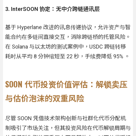
3. InterSOON 协定：无中介跨链通讯层
基于 Hyperlane 改进的讯息传递协议，允许资产与智
能合约在多链间直接交互，消除跨链桥的托管风险。
在 Solana 与以太坊的测试案例中，USDC 跨链转移
耗时从平均 8 分钟缩短至 22 秒，手续费降低 95% 。
SOON 代币投资价值评估：解锁卖压
与估价泡沫的双重风险
尽管 SOON 凭借技术架构创新与社群化代币分配机
制吸引了市场关注，但其投资风险在代币解锁周期与