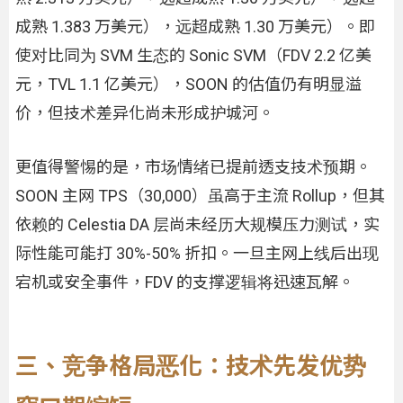
成熟 1.383 万美元），远超成熟 1.30 万美元）。即
使对比同为 SVM 生态的 Sonic SVM（FDV 2.2 亿美
元，TVL 1.1 亿美元），SOON 的估值仍有明显溢
价，但技术差异化尚未形成护城河。
更值得警惕的是，市场情绪已提前透支技术预期。
SOON 主网 TPS（30,000）虽高于主流 Rollup，但其
依赖的 Celestia DA 层尚未经历大规模压力测试，实
际性能可能打 30%-50% 折扣。一旦主网上线后出现
宕机或安全事件，FDV 的支撑逻辑将迅速瓦解。
三、竞争格局恶化：技术先发优势