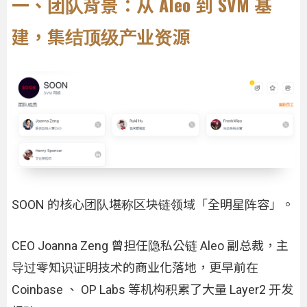
一、团队背景：从 Aleo 到 SVM 基
建，集结顶级产业资源
SOON 的核心团队堪称区块链领域「全明星阵容」。
CEO Joanna Zeng 曾担任隐私公链 Aleo 副总裁，主
导过零知识证明技术的商业化落地，更早前在
Coinbase 、 OP Labs 等机构积累了大量 Layer2 开发