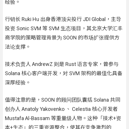
经验。
行销长 Ruki Hu 出身香港顶尖投行 JDI Global，主导
投资 Sonic SVM 等 SVM 生态项目，其北京大学汇丰
商学院的策略管理背景为 SOON 的市场扩张提供方
法论支撑。
技术负责人 AndrewZ 则是 Rust 语言专家，曾参与
Solana 核心客户端开发，对 SVM 架构的最佳化具备
深厚经验。
值得注意的是，SOON 的顾问团队囊括 Solana 共同
创办人 Anatoly Yakovenko 、 Celestia 核心开发者
Mustafa Al-Bassam 等重量级人物。这种「技术+资
本+生态」的三重资源整合，使其在竞争激烈的