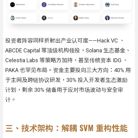
投资者阵容同样折射出产业认可度——Hack VC 、
ABCDE Capital 等顶级机构领投，Solana 生态基金、
Celestia Labs 等策略方加持，甚至传统资本 IDG 、
PAKA 也罕见布局。资金主要投向三大方向：40% 用
于主网及跨链协议研发，30% 投入开发者生态激励
计划，剩余 30% 储备用于应对市场波动与安全审
计。
三、技术架构：解耦 SVM 重构性能