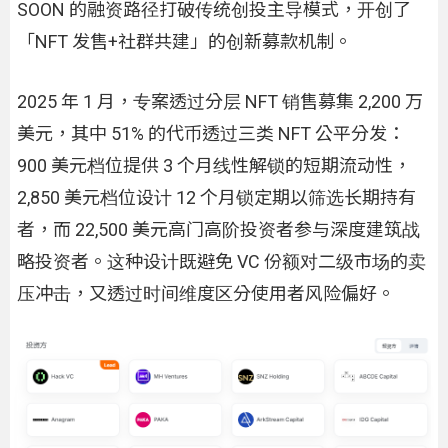
SOON 的融资路径打破传统创投主导模式，开创了
「NFT 发售+社群共建」的创新募款机制。
2025 年 1 月，专案透过分层 NFT 销售募集 2,200 万
美元，其中 51% 的代币透过三类 NFT 公平分发：
900 美元档位提供 3 个月线性解锁的短期流动性，
2,850 美元档位设计 12 个月锁定期以筛选长期持有
者，而 22,500 美元高门高阶投资者参与深度建筑战
略投资者。这种设计既避免 VC 份额对二级市场的卖
压冲击，又透过时间维度区分使用者风险偏好。