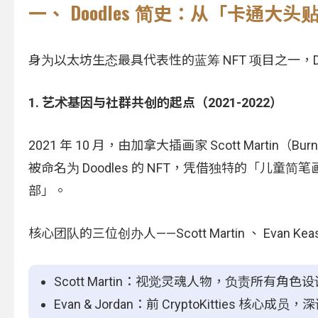
一、 Doodles 简史：从「卡通大头
身为以太坊生态最具代表性的蓝筹 NFT 项目之一，Doo
1. 艺术基因与社群共创的起点（2021-2022）
2021 年 10 月，由加拿大插画家 Scott Martin
被命名为 Doodles 的 NFT，凭借独特的「儿童
部」。
核心团队的三位创办人——Scott Martin 、 Evan Ke
Scott Martin：视觉灵魂人物，负责所有角
Evan & Jordan：前 CryptoKitties 核心成