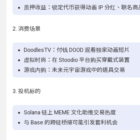
质押收益：锁定代币获得动画 IP 分红、联名
2. 消费场景
DoodlesTV：付钱 DOOD 观看独家动画短片
虚拟时尚：在 Stoodio 平台购买穿戴式装置
游戏内购：未来元宇宙游戏中的道具交易
3. 投机标的
Solana 链上 MEME 文化助推交易热度
与 Base 的跨链桥接可能引发套利机会