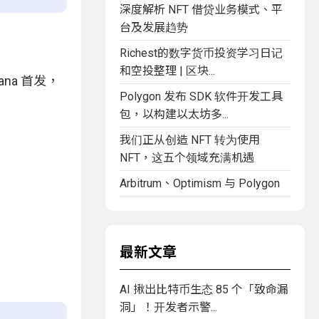
深度解析 NFT 借贷业务模式、平
台及发展趋势
Richest的数字货币投资学习日记
和空投整理 | 区块...
ana 首发，
Polygon 发布 SDK 软件开发工具
包，以构建以太坊多...
我们正从创造 NFT 转为使用
NFT，这五个领域充满机遇
Arbitrum、Optimism 与 Polygon
最新文章
AI 揪出比特币生态 85 个「致命漏
洞」！开发者示警...