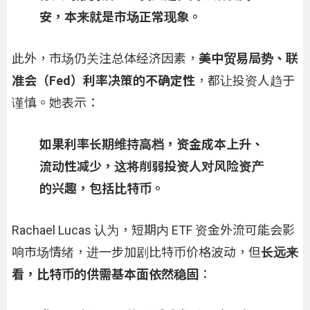
安，本来就是市场正常现象。
此外，市场仍关注总体经济因素，
美中贸易局势、联
准会（Fed）利率决策的不确定性
，都让投资人趋于
谨慎。她表示：
如果利率长期维持高档，资金成本上升、
流动性减少，这将削弱投资人对风险资产
的兴趣，包括比特币。
Rachael Lucas 认为，短期内 ETF 资金外流可能会影
响市场情绪，进一步加剧比特币价格波动，但
长远来
看，
比特币的供需基本面依然稳固
：