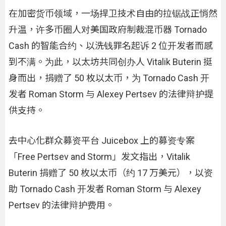
在加密货币领域，一场捍卫技术自由的拉锯战正悄然
升温，许多币圈人对美国政府制裁混币器 Tornado
Cash 的智能合约、以洗钱罪名起诉 2 位开发者而感
到不满。为此，以太坊共同创办人 Vitalik Buterin 挺
身而出，捐赠了 50 枚以太币，为 Tornado Cash 开
发者 Roman Storm 与 Alexey Pertsev 的法律辩护提
供支持。
去中心化群众募资平台 Juicebox 上的募资专案
「Free Pertsev and Storm」发文指出，Vitalik
Buterin 捐赠了 50 枚以太币（约 17 万美元），以资
助 Tornado Cash 开发者 Roman Storm 与 Alexey
Pertsev 的法律辩护费用。