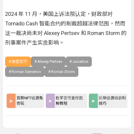
2024 年 11 月，美国上诉法院认定，财政部对
Tornado Cash 智能合约的制裁超越法律范围，然而
这一裁决尚未对 Alexey Pertsev 和 Roman Storm 的
刑事案件产生实质影响。
加密货币
Alexey Pertsev
Juicebox
Roman Semenov
Roman Storm
百款NFT链游免
数字货币支付图
区块链游戏获利
费玩
解教程
技巧