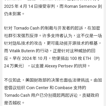
2025 年 4 月 14 日接受审判，而 Roman Semenov 则
仍未到案。
针对 Tornado Cash 的制裁与开发者的起诉，在加密
社群引发强烈反弹。许多支持者认为，这不仅是一场
针对隐私技术的攻击，更可能动摇开源技术的根基，
而 Vitalik Buterin 的行动，正是针对这种威胁的回
应。早在 2024 年 10 月，他便捐出 100 枚 ETH（约
24 万美元），以支援 Alexey Pertsev 的抗辩。
不仅如此，美国财政部的决策也面临法律挑战。由加
密倡议组织 Coin Center 和 Coinbase 支持的
Tornado Cash 用户已分别提起两起诉讼，质疑政府
是否越权。