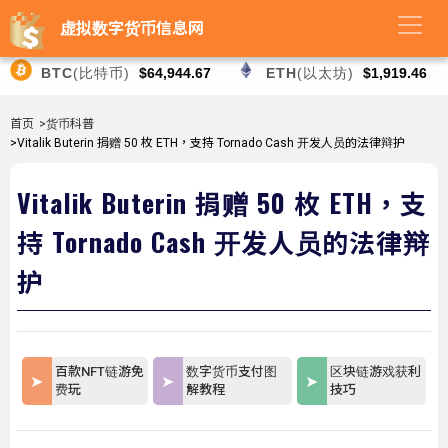
虚拟数字货币信息网
BTC
(比特币)
$64,944.67
ETH
(以太坊)
$1,919.46
首页
>货币科普
>Vitalik Buterin 捐赠 50 枚 ETH，支持 Tornado Cash 开发人员的法律辩护
Vitalik Buterin 捐赠 50 枚 ETH，支
持 Tornado Cash 开发人员的法律辩
护
百款NFT链游免
数字货币支付图
区块链游戏获利
费玩
解教程
技巧