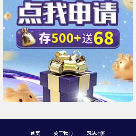
首页
关于我们
网站地图