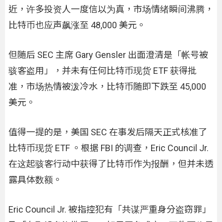
近，许多投资人一度信以为真，市场情绪瞬间沸腾，
比特币也应声飙涨至 48,000 美元。
但随后 SEC 主席 Gary Gensler 出面澄清是「帐号被
骇客盗用」，并未有任何比特币现货 ETF 获得批
准，市场热情被泼冷水，比特币随即下跌至 45,000
美元。
值得一提的是，美国 SEC 在事发后隔天正式核准了
比特币现货 ETF 。根据 FBI 的调查，Eric Council Jr.
在这起骇客行动中获得了比特币作为报酬，但并未透
露具体数额。
Eric Council Jr. 被指控犯有「共谋严重身分盗窃罪」